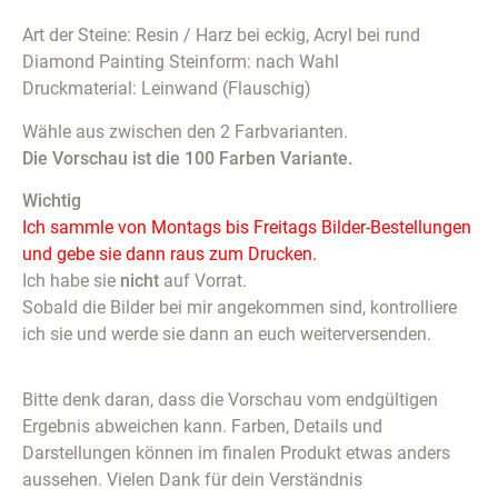
Art der Steine: Resin / Harz bei eckig, Acryl bei rund
Diamond Painting Steinform: nach Wahl
Druckmaterial: Leinwand (Flauschig)
Wähle aus zwischen den 2 Farbvarianten.
Die Vorschau ist die 100 Farben Variante.
Wichtig
Ich sammle von Montags bis Freitags Bilder-Bestellungen
und gebe sie dann raus zum Drucken.
Ich habe sie
nicht
auf Vorrat.
Sobald die Bilder bei mir angekommen sind, kontrolliere
ich sie und werde sie dann an euch weiterversenden.
Bitte denk daran, dass die Vorschau vom endgültigen
Ergebnis abweichen kann. Farben, Details und
Darstellungen können im finalen Produkt etwas anders
aussehen. Vielen Dank für dein Verständnis