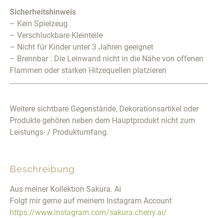
Sicherheitshinweis
– Kein Spielzeug
– Verschluckbare Kleinteile
– Nicht für Kinder unter 3 Jahren geeignet
– Brennbar : Die Leinwand nicht in die Nähe von offenen
Flammen oder starken Hitzequellen platzieren
Weitere sichtbare Gegenstände, Dekorationsartikel oder
Produkte gehören neben dem Hauptprodukt nicht zum
Leistungs- / Produktumfang.
Beschreibung
Aus meiner Kollektion Sakura. Ai
Folgt mir gerne auf meinem Instagram Account
https://www.instagram.com/sakura.cherry.ai/