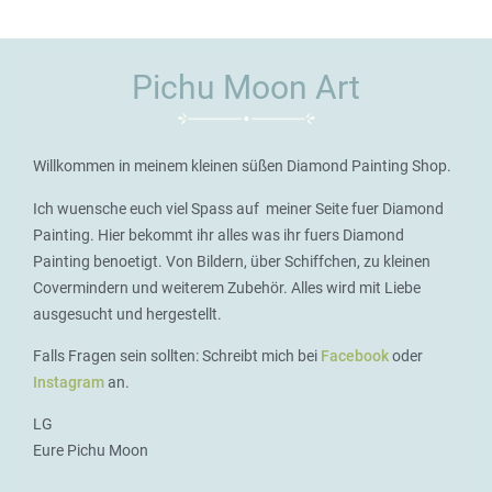
Pichu Moon Art
Willkommen in meinem kleinen süßen Diamond Painting Shop.
Ich wuensche euch viel Spass auf meiner Seite fuer Diamond
Painting. Hier bekommt ihr alles was ihr fuers Diamond
Painting benoetigt. Von Bildern, über Schiffchen, zu kleinen
Covermindern und weiterem Zubehör. Alles wird mit Liebe
ausgesucht und hergestellt.
Falls Fragen sein sollten: Schreibt mich bei
Facebook
oder
Instagram
an.
LG
Eure Pichu Moon