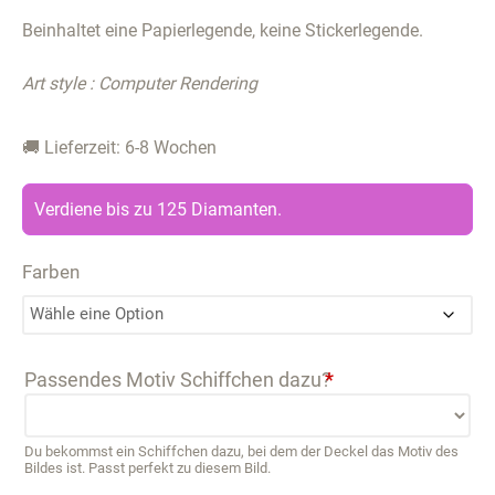
Beinhaltet eine Papierlegende, keine Stickerlegende.
Art style : Computer Rendering
🚚 Lieferzeit: 6-8 Wochen
Verdiene bis zu 125 Diamanten.
Farben
Passendes Motiv Schiffchen dazu?
*
Du bekommst ein Schiffchen dazu, bei dem der Deckel das Motiv des
Bildes ist. Passt perfekt zu diesem Bild.