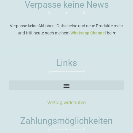
Verpasse keine News
Verpasse keine Aktionen, Gutscheine und neue Produkte mehr
und tritt heute noch meinem
Whatsapp Channel
bei ♥️
Links
Vertrag widerrufen
Zahlungsmöglichkeiten