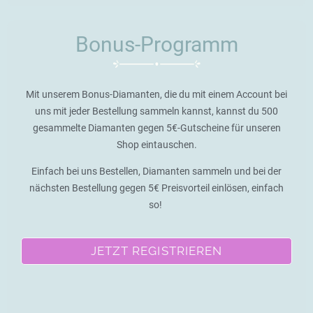
Bonus-Programm
Mit unserem Bonus-Diamanten, die du mit einem Account bei
uns mit jeder Bestellung sammeln kannst, kannst du 500
gesammelte Diamanten gegen 5€-Gutscheine für unseren
Shop eintauschen.
Einfach bei uns Bestellen, Diamanten sammeln und bei der
nächsten Bestellung gegen 5€ Preisvorteil einlösen, einfach
so!
JETZT REGISTRIEREN