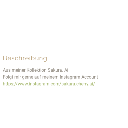
Beschreibung
Aus meiner Kollektion Sakura. Ai
Folgt mir gerne auf meinem Instagram Account
https://www.instagram.com/sakura.cherry.ai/