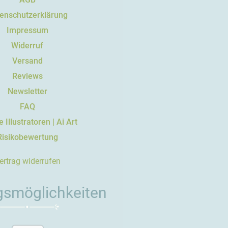
enschutzerklärung
Impressum
Widerruf
Versand
Reviews
Newsletter
FAQ
 Illustratoren | Ai Art
Risikobewertung
ertrag widerrufen
gsmöglichkeiten