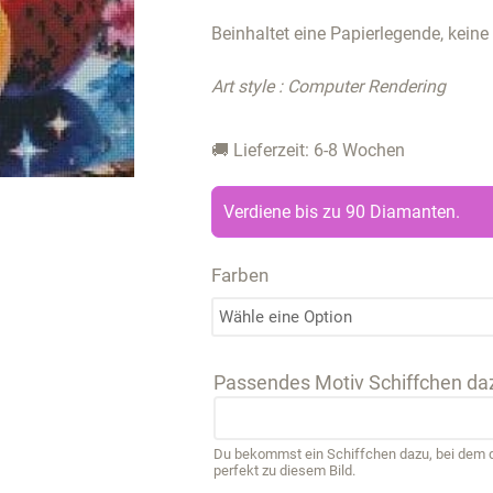
Beinhaltet eine Papierlegende, keine
Art style : Computer Rendering
🚚 Lieferzeit: 6-8 Wochen
Verdiene bis zu 90 Diamanten.
Farben
Passendes Motiv Schiffchen da
Du bekommst ein Schiffchen dazu, bei dem de
perfekt zu diesem Bild.