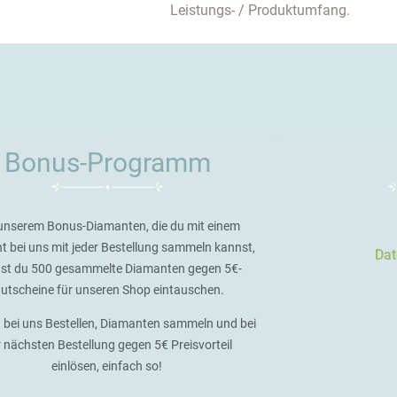
Leistungs- / Produktumfang.
Bonus-Programm
unserem Bonus-Diamanten, die du mit einem
t bei uns mit jeder Bestellung sammeln kannst,
Dat
st du 500 gesammelte Diamanten gegen 5€-
utscheine für unseren Shop eintauschen.
 bei uns Bestellen, Diamanten sammeln und bei
r nächsten Bestellung gegen 5€ Preisvorteil
einlösen, einfach so!