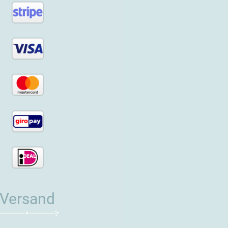
Versand