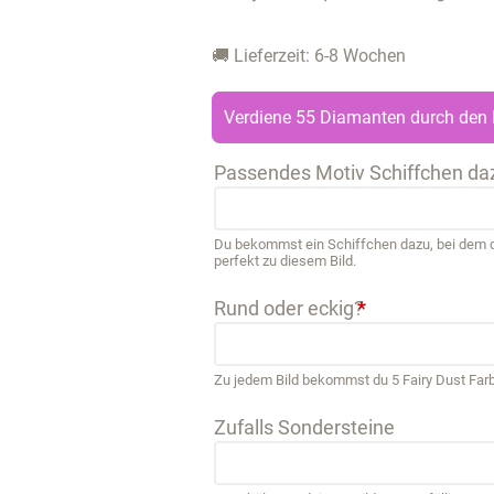
🚚 Lieferzeit: 6-8 Wochen
Verdiene 55 Diamanten durch den 
Passendes Motiv Schiffchen da
Du bekommst ein Schiffchen dazu, bei dem de
perfekt zu diesem Bild.
Rund oder eckig?
*
Zu jedem Bild bekommst du 5 Fairy Dust Far
Zufalls Sondersteine