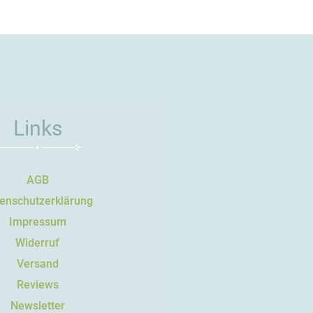
Links
AGB
enschutzerklärung
Impressum
Widerruf
Versand
Reviews
Newsletter