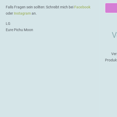
Falls Fragen sein sollten: Schreibt mich bei
Facebook
oder
Instagram
an.
LG
Eure Pichu Moon
V
Ver
Produk