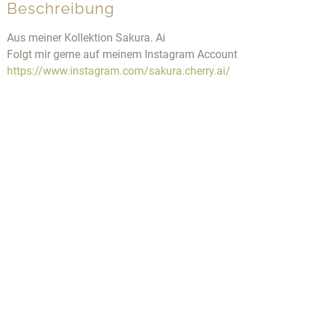
Beschreibung
Aus meiner Kollektion Sakura. Ai
Folgt mir gerne auf meinem Instagram Account
https://www.instagram.com/sakura.cherry.ai/