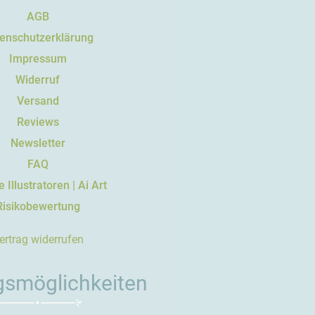
AGB
enschutzerklärung
Impressum
Widerruf
Versand
Reviews
Newsletter
FAQ
 Illustratoren | Ai Art
Risikobewertung
ertrag widerrufen
gsmöglichkeiten