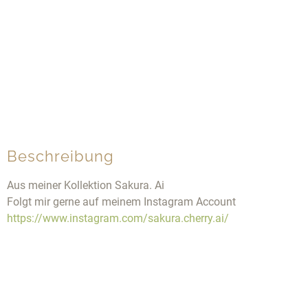
Beschreibung
Aus meiner Kollektion Sakura. Ai
Folgt mir gerne auf meinem Instagram Account
https://www.instagram.com/sakura.cherry.ai/