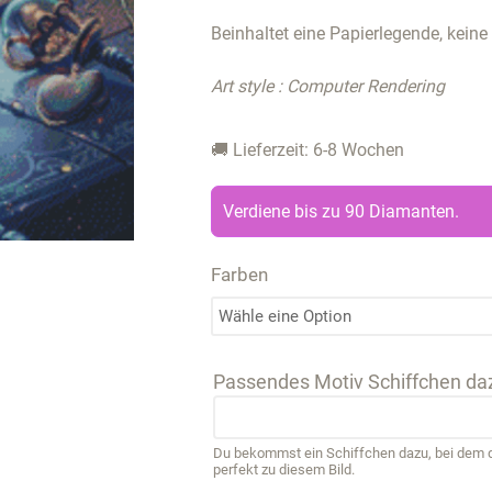
Beinhaltet eine Papierlegende, keine
Art style : Computer Rendering
🚚 Lieferzeit: 6-8 Wochen
Verdiene bis zu 90 Diamanten.
Farben
Passendes Motiv Schiffchen da
Du bekommst ein Schiffchen dazu, bei dem de
perfekt zu diesem Bild.