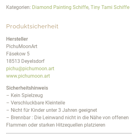
Kategorien:
Diamond Painting Schiffe
,
Tiny Tami Schiffe
Produktsicherheit
Hersteller
PichuMoonArt
Fäsekow 5
18513 Deyelsdorf
pichu@pichumoon.art
www.pichumoon.art
Sicherheitshinweis
– Kein Spielzeug
– Verschluckbare Kleinteile
– Nicht für Kinder unter 3 Jahren geeignet
– Brennbar : Die Leinwand nicht in die Nähe von offenen
Flammen oder starken Hitzequellen platzieren