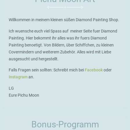
Willkommen in meinem kleinen süßen Diamond Painting Shop.
Ich wuensche euch viel Spass auf meiner Seite fuer Diamond
Painting. Hier bekommt ihr alles was ihr fuers Diamond
Painting benoetigt. Von Bildern, über Schiffchen, zu kleinen
Covermindern und weiterem Zubehör. Alles wird mit Liebe
ausgesucht und hergestellt.
Falls Fragen sein sollten: Schreibt mich bei
Facebook
oder
Instagram
an.
LG
Eure Pichu Moon
Bonus-Programm