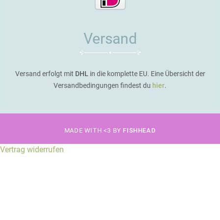
Versand
Versand erfolgt mit
DHL
in die komplette EU. Eine Übersicht der
Versandbedingungen findest du
hier
.
MADE WITH <3 BY
FISHHEAD
Vertrag widerrufen