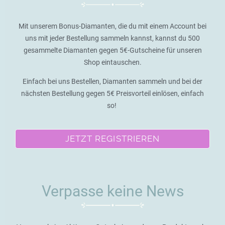
Mit unserem Bonus-Diamanten, die du mit einem Account bei
uns mit jeder Bestellung sammeln kannst, kannst du 500
gesammelte Diamanten gegen 5€-Gutscheine für unseren
Shop eintauschen.
Einfach bei uns Bestellen, Diamanten sammeln und bei der
nächsten Bestellung gegen 5€ Preisvorteil einlösen, einfach
so!
JETZT REGISTRIEREN
Verpasse keine News