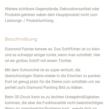
Weitere sichtbare Gegenstände, Dekorationsartikel oder
Produkte gehören neben dem Hauptprodukt nicht zum
Leistungs- / Produktumfang.
Beschreibung
Diamond Painter kennen es. Das Schiffchen ist zu klein
und es schwippt einiger runter, wenn man schüttelt. Hier
ist ein großes Schiff mit einem Trichter.
Mit dem Schnorchel ist es super einfach, die
überschüssigen Steine wieder in die Döschen zu packen.
Dort ist genug platz für die Steine zum schütteln um sie
perfekt aufs Diamond Painting Bild zu kleben.
Beim 3D-Druck kann es zu leichten Unregelmäßigkeiten
kommen, die aber die Funktionalität nicht beeinträchtigen.
Wenn du irgendwelche Probleme hast , wende dich an