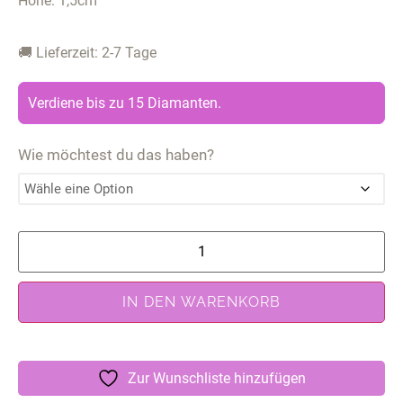
Höhe: 1,5cm
🚚 Lieferzeit: 2-7 Tage
Verdiene bis zu 15 Diamanten.
Wie möchtest du das haben?
IN DEN WARENKORB
Zur Wunschliste hinzufügen