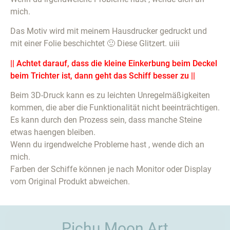
mich.
Das Motiv wird mit meinem Hausdrucker gedruckt und
mit einer Folie beschichtet 🙂 Diese Glitzert. uiii
|| Achtet darauf, dass die kleine Einkerbung beim Deckel
beim Trichter ist, dann geht das Schiff besser zu ||
Beim 3D-Druck kann es zu leichten Unregelmäßigkeiten
kommen, die aber die Funktionalität nicht beeinträchtigen.
Es kann durch den Prozess sein, dass manche Steine
etwas haengen bleiben.
Wenn du irgendwelche Probleme hast , wende dich an
mich.
Farben der Schiffe können je nach Monitor oder Display
vom Original Produkt abweichen.
Pichu Moon Art