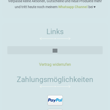
Verpasse keine Aktionen, Gutscheine und neue Produkte mehr
und tritt heute noch meinem
Whatsapp Channel
bei ♥️
Links
Vertrag widerrufen
Zahlungsmöglichkeiten