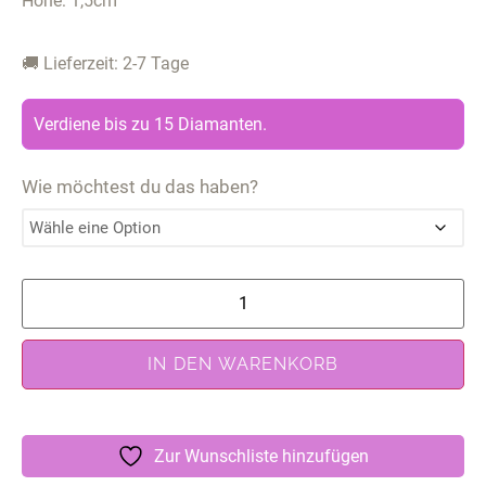
Höhe: 1,5cm
🚚 Lieferzeit: 2-7 Tage
Verdiene bis zu 15 Diamanten.
Wie möchtest du das haben?
IN DEN WARENKORB
Zur Wunschliste hinzufügen