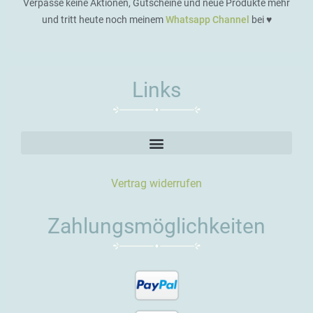
Verpasse keine Aktionen, Gutscheine und neue Produkte mehr
und tritt heute noch meinem
Whatsapp Channel
bei ♥️
Links
Vertrag widerrufen
Zahlungsmöglichkeiten