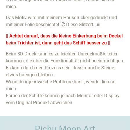
mich.
Das Motiv wird mit meinem Hausdrucker gedruckt und
mit einer Folie beschichtet 🙂 Diese Glitzert. uiii
|| Achtet darauf, dass die kleine Einkerbung beim Deckel
beim Trichter ist, dann geht das Schiff besser zu ||
Beim 3D-Druck kann es zu leichten Unregelmäßigkeiten
kommen, die aber die Funktionalität nicht beeinträchtigen.
Es kann durch den Prozess sein, dass manche Steine
etwas haengen bleiben.
Wenn du irgendwelche Probleme hast , wende dich an
mich.
Farben der Schiffe können je nach Monitor oder Display
vom Original Produkt abweichen.
Pichu Moon Art