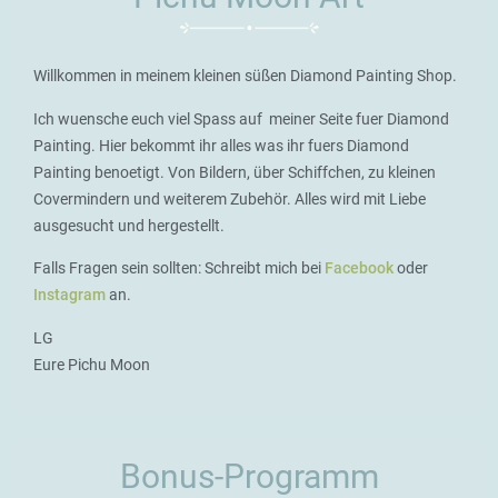
Willkommen in meinem kleinen süßen Diamond Painting Shop.
Ich wuensche euch viel Spass auf meiner Seite fuer Diamond
Painting. Hier bekommt ihr alles was ihr fuers Diamond
Painting benoetigt. Von Bildern, über Schiffchen, zu kleinen
Covermindern und weiterem Zubehör. Alles wird mit Liebe
ausgesucht und hergestellt.
Falls Fragen sein sollten: Schreibt mich bei
Facebook
oder
Instagram
an.
LG
Eure Pichu Moon
Bonus-Programm