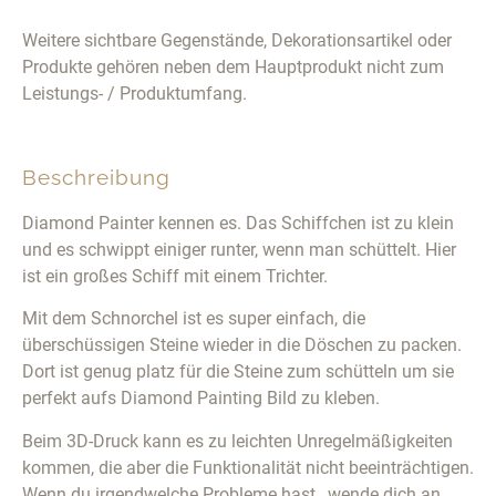
Weitere sichtbare Gegenstände, Dekorationsartikel oder
Produkte gehören neben dem Hauptprodukt nicht zum
Leistungs- / Produktumfang.
Beschreibung
Diamond Painter kennen es. Das Schiffchen ist zu klein
und es schwippt einiger runter, wenn man schüttelt. Hier
ist ein großes Schiff mit einem Trichter.
Mit dem Schnorchel ist es super einfach, die
überschüssigen Steine wieder in die Döschen zu packen.
Dort ist genug platz für die Steine zum schütteln um sie
perfekt aufs Diamond Painting Bild zu kleben.
Beim 3D-Druck kann es zu leichten Unregelmäßigkeiten
kommen, die aber die Funktionalität nicht beeinträchtigen.
Wenn du irgendwelche Probleme hast , wende dich an