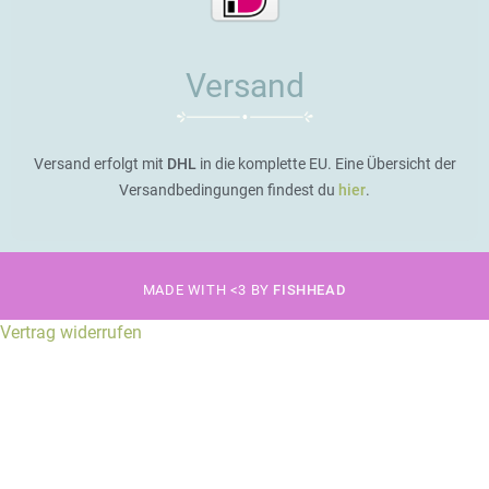
Versand
Versand erfolgt mit
DHL
in die komplette EU. Eine Übersicht der
Versandbedingungen findest du
hier
.
MADE WITH <3 BY
FISHHEAD
Vertrag widerrufen