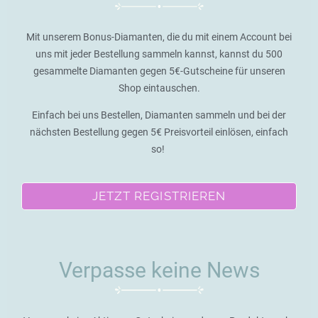
Mit unserem Bonus-Diamanten, die du mit einem Account bei
uns mit jeder Bestellung sammeln kannst, kannst du 500
gesammelte Diamanten gegen 5€-Gutscheine für unseren
Shop eintauschen.
Einfach bei uns Bestellen, Diamanten sammeln und bei der
nächsten Bestellung gegen 5€ Preisvorteil einlösen, einfach
so!
JETZT REGISTRIEREN
Verpasse keine News