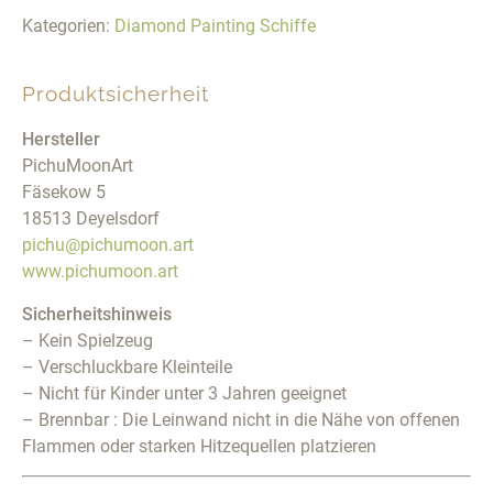
Kategorien:
Diamond Painting Schiffe
Produktsicherheit
Hersteller
PichuMoonArt
Fäsekow 5
18513 Deyelsdorf
pichu@pichumoon.art
www.pichumoon.art
Sicherheitshinweis
– Kein Spielzeug
– Verschluckbare Kleinteile
– Nicht für Kinder unter 3 Jahren geeignet
– Brennbar : Die Leinwand nicht in die Nähe von offenen
Flammen oder starken Hitzequellen platzieren