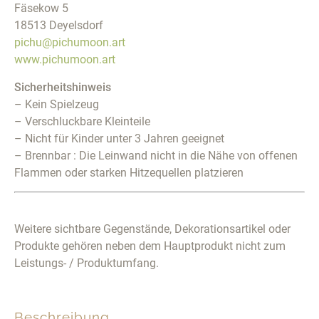
Fäsekow 5
18513 Deyelsdorf
pichu@pichumoon.art
www.pichumoon.art
Sicherheitshinweis
– Kein Spielzeug
– Verschluckbare Kleinteile
– Nicht für Kinder unter 3 Jahren geeignet
– Brennbar : Die Leinwand nicht in die Nähe von offenen
Flammen oder starken Hitzequellen platzieren
Weitere sichtbare Gegenstände, Dekorationsartikel oder
Produkte gehören neben dem Hauptprodukt nicht zum
Leistungs- / Produktumfang.
Beschreibung