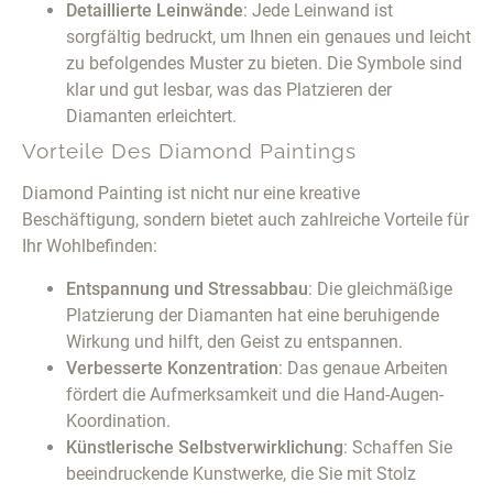
Detaillierte Leinwände
: Jede Leinwand ist
sorgfältig bedruckt, um Ihnen ein genaues und leicht
zu befolgendes Muster zu bieten. Die Symbole sind
klar und gut lesbar, was das Platzieren der
Diamanten erleichtert.
Vorteile Des Diamond Paintings
Diamond Painting ist nicht nur eine kreative
Beschäftigung, sondern bietet auch zahlreiche Vorteile für
Ihr Wohlbefinden:
Entspannung und Stressabbau
: Die gleichmäßige
Platzierung der Diamanten hat eine beruhigende
Wirkung und hilft, den Geist zu entspannen.
Verbesserte Konzentration
: Das genaue Arbeiten
fördert die Aufmerksamkeit und die Hand-Augen-
Koordination.
Künstlerische Selbstverwirklichung
: Schaffen Sie
beeindruckende Kunstwerke, die Sie mit Stolz