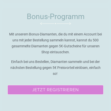
Bonus-Programm
Mit unserem Bonus-Diamanten, die du mit einem Account bei
uns mit jeder Bestellung sammeln kannst, kannst du 500
gesammelte Diamanten gegen 5€-Gutscheine für unseren
Shop eintauschen.
Einfach bei uns Bestellen, Diamanten sammeln und bei der
nächsten Bestellung gegen 5€ Preisvorteil einlösen, einfach
so!
JETZT REGISTRIEREN