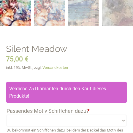
Silent Meadow
75,00
€
inkl. 19% MwSt., zzgl.
Versandkosten
Verdiene 75 Diamanten durch den Kauf dieses
Produkts!
Passendes Motiv Schiffchen dazu?
*
Du bekommst ein Schiffchen dazu, bei dem der Deckel das Motiv des