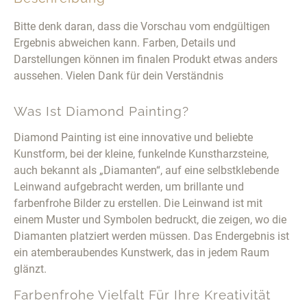
Bitte denk daran, dass die Vorschau vom endgültigen
Ergebnis abweichen kann. Farben, Details und
Darstellungen können im finalen Produkt etwas anders
aussehen. Vielen Dank für dein Verständnis
Was Ist Diamond Painting?
Diamond Painting ist eine innovative und beliebte
Kunstform, bei der kleine, funkelnde Kunstharzsteine,
auch bekannt als „Diamanten“, auf eine selbstklebende
Leinwand aufgebracht werden, um brillante und
farbenfrohe Bilder zu erstellen. Die Leinwand ist mit
einem Muster und Symbolen bedruckt, die zeigen, wo die
Diamanten platziert werden müssen. Das Endergebnis ist
ein atemberaubendes Kunstwerk, das in jedem Raum
glänzt.
Farbenfrohe Vielfalt Für Ihre Kreativität