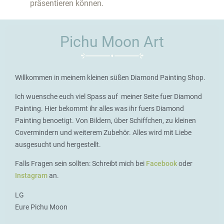
präsentieren können.
Pichu Moon Art
Willkommen in meinem kleinen süßen Diamond Painting Shop.
Ich wuensche euch viel Spass auf meiner Seite fuer Diamond
Painting. Hier bekommt ihr alles was ihr fuers Diamond
Painting benoetigt. Von Bildern, über Schiffchen, zu kleinen
Covermindern und weiterem Zubehör. Alles wird mit Liebe
ausgesucht und hergestellt.
Falls Fragen sein sollten: Schreibt mich bei
Facebook
oder
Instagram
an.
LG
Eure Pichu Moon