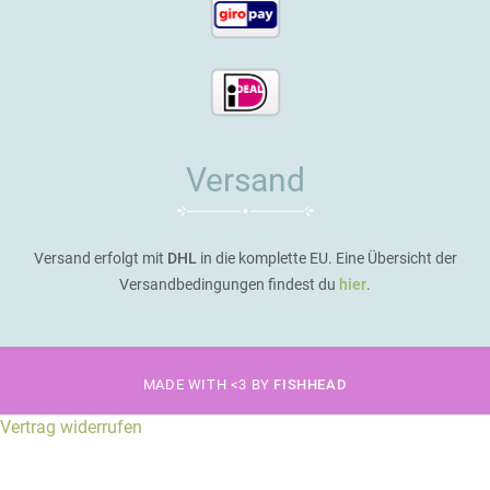
Versand
Versand erfolgt mit
DHL
in die komplette EU. Eine Übersicht der
Versandbedingungen findest du
hier
.
MADE WITH <3 BY
FISHHEAD
Vertrag widerrufen