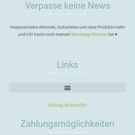
Verpasse keine News
Verpasse keine Aktionen, Gutscheine und neue Produkte mehr
und tritt heute noch meinem
Whatsapp Channel
bei ♥️
Links
Vertrag widerrufen
Zahlungsmöglichkeiten