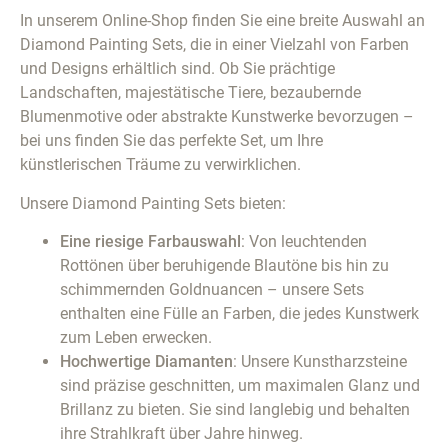
In unserem Online-Shop finden Sie eine breite Auswahl an
Diamond Painting Sets, die in einer Vielzahl von Farben
und Designs erhältlich sind. Ob Sie prächtige
Landschaften, majestätische Tiere, bezaubernde
Blumenmotive oder abstrakte Kunstwerke bevorzugen –
bei uns finden Sie das perfekte Set, um Ihre
künstlerischen Träume zu verwirklichen.
Unsere Diamond Painting Sets bieten:
Eine riesige Farbauswahl
: Von leuchtenden
Rottönen über beruhigende Blautöne bis hin zu
schimmernden Goldnuancen – unsere Sets
enthalten eine Fülle an Farben, die jedes Kunstwerk
zum Leben erwecken.
Hochwertige Diamanten
: Unsere Kunstharzsteine
sind präzise geschnitten, um maximalen Glanz und
Brillanz zu bieten. Sie sind langlebig und behalten
ihre Strahlkraft über Jahre hinweg.