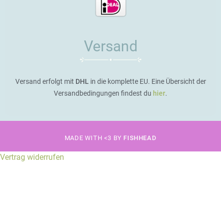
Versand
Versand erfolgt mit
DHL
in die komplette EU. Eine Übersicht der
Versandbedingungen findest du
hier
.
MADE WITH <3 BY
FISHHEAD
Vertrag widerrufen