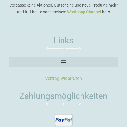
Verpasse keine Aktionen, Gutscheine und neue Produkte mehr
und tritt heute noch meinem
Whatsapp Channel
bei ♥️
Links
Vertrag widerrufen
Zahlungsmöglichkeiten