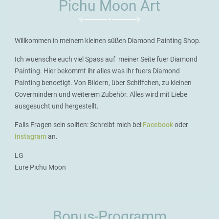
Pichu Moon Art
Willkommen in meinem kleinen süßen Diamond Painting Shop.
Ich wuensche euch viel Spass auf meiner Seite fuer Diamond
Painting. Hier bekommt ihr alles was ihr fuers Diamond
Painting benoetigt. Von Bildern, über Schiffchen, zu kleinen
Covermindern und weiterem Zubehör. Alles wird mit Liebe
ausgesucht und hergestellt.
Falls Fragen sein sollten: Schreibt mich bei
Facebook
oder
Instagram
an.
LG
Eure Pichu Moon
Bonus-Programm