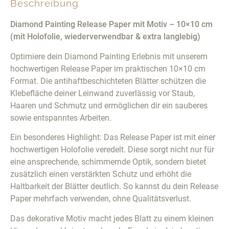
Beschreibung
Diamond Painting Release Paper mit Motiv – 10×10 cm
(mit Holofolie, wiederverwendbar & extra langlebig)
Optimiere dein Diamond Painting Erlebnis mit unserem
hochwertigen Release Paper im praktischen 10×10 cm
Format. Die antihaftbeschichteten Blätter schützen die
Klebefläche deiner Leinwand zuverlässig vor Staub,
Haaren und Schmutz und ermöglichen dir ein sauberes
sowie entspanntes Arbeiten.
Ein besonderes Highlight: Das Release Paper ist mit einer
hochwertigen Holofolie veredelt. Diese sorgt nicht nur für
eine ansprechende, schimmernde Optik, sondern bietet
zusätzlich einen verstärkten Schutz und erhöht die
Haltbarkeit der Blätter deutlich. So kannst du dein Release
Paper mehrfach verwenden, ohne Qualitätsverlust.
Das dekorative Motiv macht jedes Blatt zu einem kleinen