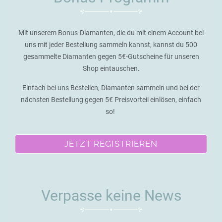
Mit unserem Bonus-Diamanten, die du mit einem Account bei
uns mit jeder Bestellung sammeln kannst, kannst du 500
gesammelte Diamanten gegen 5€-Gutscheine für unseren
Shop eintauschen.
Einfach bei uns Bestellen, Diamanten sammeln und bei der
nächsten Bestellung gegen 5€ Preisvorteil einlösen, einfach
so!
JETZT REGISTRIEREN
Verpasse keine News