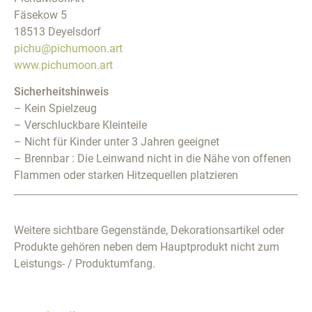
Fäsekow 5
18513 Deyelsdorf
pichu@pichumoon.art
www.pichumoon.art
Sicherheitshinweis
– Kein Spielzeug
– Verschluckbare Kleinteile
– Nicht für Kinder unter 3 Jahren geeignet
– Brennbar : Die Leinwand nicht in die Nähe von offenen
Flammen oder starken Hitzequellen platzieren
Weitere sichtbare Gegenstände, Dekorationsartikel oder
Produkte gehören neben dem Hauptprodukt nicht zum
Leistungs- / Produktumfang.