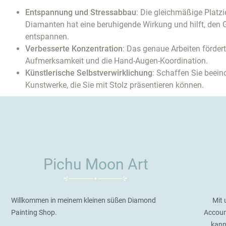
Entspannung und Stressabbau
: Die gleichmäßige Platzi
Diamanten hat eine beruhigende Wirkung und hilft, den G
entspannen.
Verbesserte Konzentration
: Das genaue Arbeiten fördert
Aufmerksamkeit und die Hand-Augen-Koordination.
Künstlerische Selbstverwirklichung
: Schaffen Sie beei
Kunstwerke, die Sie mit Stolz präsentieren können.
Pichu Moon Art
Willkommen in meinem kleinen süßen Diamond
Mit 
Painting Shop.
Accoun
kann