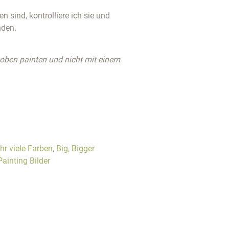
 sind, kontrolliere ich sie und
nden.
 oben painten und nicht mit einem
hr viele Farben
,
Big, Bigger
ainting Bilder