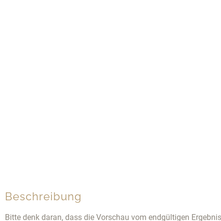
Beschreibung
Bitte denk daran, dass die Vorschau vom endgültigen Ergebni