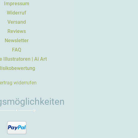
Impressum
Widerruf
Versand
Reviews
Newsletter
FAQ
 Illustratoren | Ai Art
Risikobewertung
ertrag widerrufen
gsmöglichkeiten