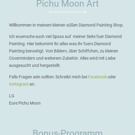
Pichu Moon Art
Willkommen in meinem kleinen süßen Diamond Painting Shop.
Ich wuensche euch viel Spass auf meiner Seite fuer Diamond
Painting. Hier bekommt ihr alles was ihr fuers Diamond
Painting benoetigt. Von Bildern, über Schiffchen, zu kleinen
Covermindern und weiterem Zubehör. Alles wird mit Liebe
ausgesucht und hergestellt.
Falls Fragen sein sollten: Schreibt mich bei
Facebook
oder
Instagram
an.
LG
Eure Pichu Moon
Bonus-Programm