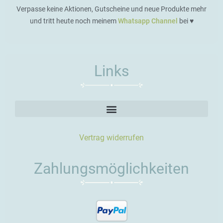
Verpasse keine Aktionen, Gutscheine und neue Produkte mehr
und tritt heute noch meinem
Whatsapp Channel
bei ♥️
Links
Vertrag widerrufen
Zahlungsmöglichkeiten