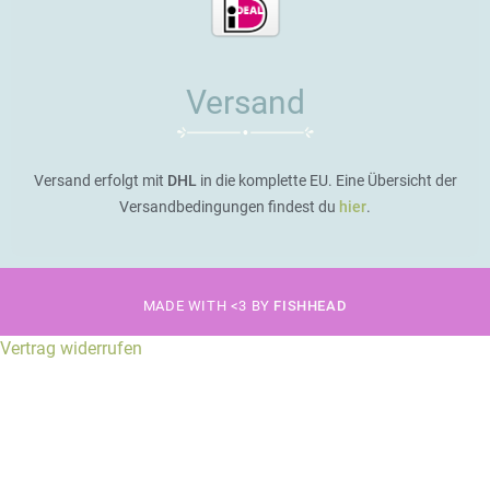
Versand
Versand erfolgt mit
DHL
in die komplette EU. Eine Übersicht der
Versandbedingungen findest du
hier
.
MADE WITH <3 BY
FISHHEAD
Vertrag widerrufen