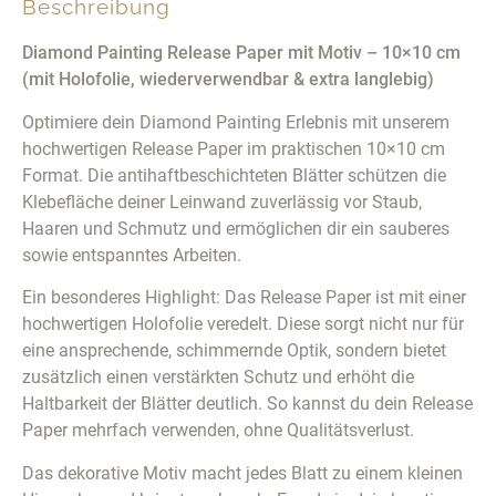
Beschreibung
Diamond Painting Release Paper mit Motiv – 10×10 cm
(mit Holofolie, wiederverwendbar & extra langlebig)
Optimiere dein Diamond Painting Erlebnis mit unserem
hochwertigen Release Paper im praktischen 10×10 cm
Format. Die antihaftbeschichteten Blätter schützen die
Klebefläche deiner Leinwand zuverlässig vor Staub,
Haaren und Schmutz und ermöglichen dir ein sauberes
sowie entspanntes Arbeiten.
Ein besonderes Highlight: Das Release Paper ist mit einer
hochwertigen Holofolie veredelt. Diese sorgt nicht nur für
eine ansprechende, schimmernde Optik, sondern bietet
zusätzlich einen verstärkten Schutz und erhöht die
Haltbarkeit der Blätter deutlich. So kannst du dein Release
Paper mehrfach verwenden, ohne Qualitätsverlust.
Das dekorative Motiv macht jedes Blatt zu einem kleinen