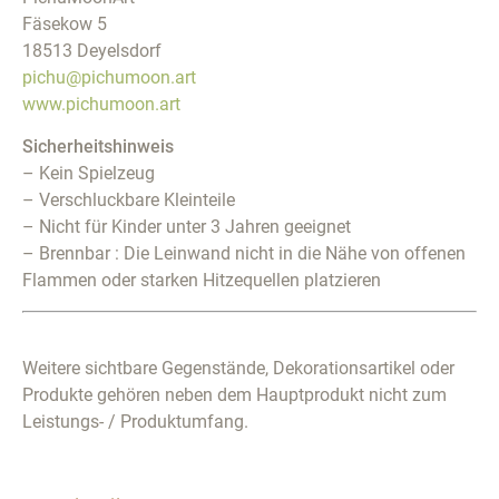
Fäsekow 5
18513 Deyelsdorf
pichu@pichumoon.art
www.pichumoon.art
Sicherheitshinweis
– Kein Spielzeug
– Verschluckbare Kleinteile
– Nicht für Kinder unter 3 Jahren geeignet
– Brennbar : Die Leinwand nicht in die Nähe von offenen
Flammen oder starken Hitzequellen platzieren
Weitere sichtbare Gegenstände, Dekorationsartikel oder
Produkte gehören neben dem Hauptprodukt nicht zum
Leistungs- / Produktumfang.