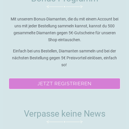
Mit unserem Bonus-Diamanten, die du mit einem Account bei
uns mit jeder Bestellung sammeln kannst, kannst du 500
gesammelte Diamanten gegen 5€-Gutscheine für unseren
Shop eintauschen.
Einfach bei uns Bestellen, Diamanten sammeln und bei der
nächsten Bestellung gegen 5€ Preisvorteil einlösen, einfach
so!
JETZT REGISTRIEREN
Verpasse keine News