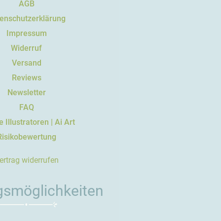
AGB
enschutzerklärung
Impressum
Widerruf
Versand
Reviews
Newsletter
FAQ
 Illustratoren | Ai Art
Risikobewertung
ertrag widerrufen
gsmöglichkeiten