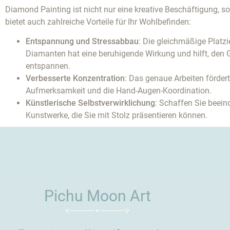
Diamond Painting ist nicht nur eine kreative Beschäftigung, s
bietet auch zahlreiche Vorteile für Ihr Wohlbefinden:
Entspannung und Stressabbau
: Die gleichmäßige Platzi
Diamanten hat eine beruhigende Wirkung und hilft, den G
entspannen.
Verbesserte Konzentration
: Das genaue Arbeiten fördert
Aufmerksamkeit und die Hand-Augen-Koordination.
Künstlerische Selbstverwirklichung
: Schaffen Sie beei
Kunstwerke, die Sie mit Stolz präsentieren können.
Pichu Moon Art