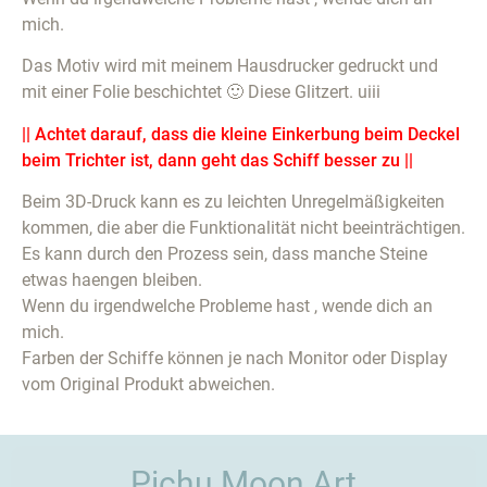
mich.
Das Motiv wird mit meinem Hausdrucker gedruckt und
mit einer Folie beschichtet 🙂 Diese Glitzert. uiii
|| Achtet darauf, dass die kleine Einkerbung beim Deckel
beim Trichter ist, dann geht das Schiff besser zu ||
Beim 3D-Druck kann es zu leichten Unregelmäßigkeiten
kommen, die aber die Funktionalität nicht beeinträchtigen.
Es kann durch den Prozess sein, dass manche Steine
etwas haengen bleiben.
Wenn du irgendwelche Probleme hast , wende dich an
mich.
Farben der Schiffe können je nach Monitor oder Display
vom Original Produkt abweichen.
Pichu Moon Art