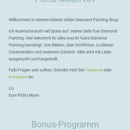
Willkommen in meinem kleinen süßen Diamond Painting Shop.
Ich wuensche euch viel Spass auf meiner Seite fuer Diamond
Painting. Hier bekommt ihr alles was ihr fuers Diamond
Painting benoetigt. Von Bildern, über Schiffchen, zu kleinen
Covermindern und weiterem Zubehör. Alles wird mit Liebe
ausgesucht und hergestellt.
Falls Fragen sein sollten: Schreibt mich bei
Facebook
oder
Instagram
an.
LG
Eure Pichu Moon
Bonus-Programm