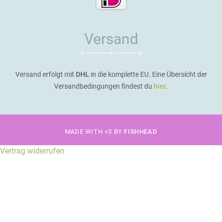
Versand
Versand erfolgt mit
DHL
in die komplette EU. Eine Übersicht der
Versandbedingungen findest du
hier
.
MADE WITH <3 BY
FISHHEAD
Vertrag widerrufen