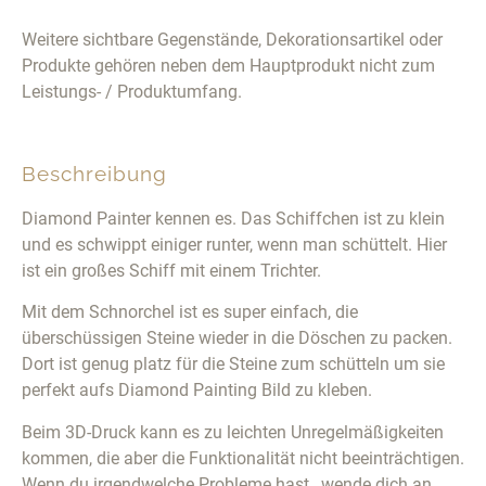
Weitere sichtbare Gegenstände, Dekorationsartikel oder
Produkte gehören neben dem Hauptprodukt nicht zum
Leistungs- / Produktumfang.
Beschreibung
Diamond Painter kennen es. Das Schiffchen ist zu klein
und es schwippt einiger runter, wenn man schüttelt. Hier
ist ein großes Schiff mit einem Trichter.
Mit dem Schnorchel ist es super einfach, die
überschüssigen Steine wieder in die Döschen zu packen.
Dort ist genug platz für die Steine zum schütteln um sie
perfekt aufs Diamond Painting Bild zu kleben.
Beim 3D-Druck kann es zu leichten Unregelmäßigkeiten
kommen, die aber die Funktionalität nicht beeinträchtigen.
Wenn du irgendwelche Probleme hast , wende dich an