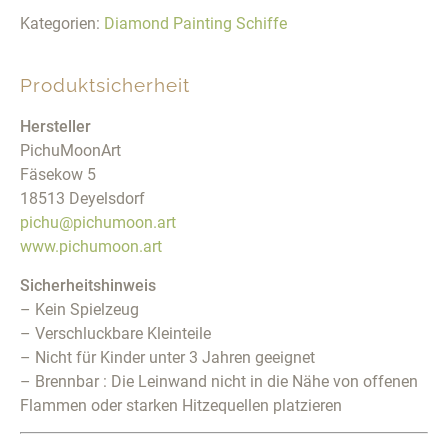
Kategorien:
Diamond Painting Schiffe
Produktsicherheit
Hersteller
PichuMoonArt
Fäsekow 5
18513 Deyelsdorf
pichu@pichumoon.art
www.pichumoon.art
Sicherheitshinweis
– Kein Spielzeug
– Verschluckbare Kleinteile
– Nicht für Kinder unter 3 Jahren geeignet
– Brennbar : Die Leinwand nicht in die Nähe von offenen
Flammen oder starken Hitzequellen platzieren