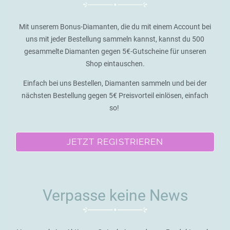
Mit unserem Bonus-Diamanten, die du mit einem Account bei
uns mit jeder Bestellung sammeln kannst, kannst du 500
gesammelte Diamanten gegen 5€-Gutscheine für unseren
Shop eintauschen.
Einfach bei uns Bestellen, Diamanten sammeln und bei der
nächsten Bestellung gegen 5€ Preisvorteil einlösen, einfach
so!
JETZT REGISTRIEREN
Verpasse keine News