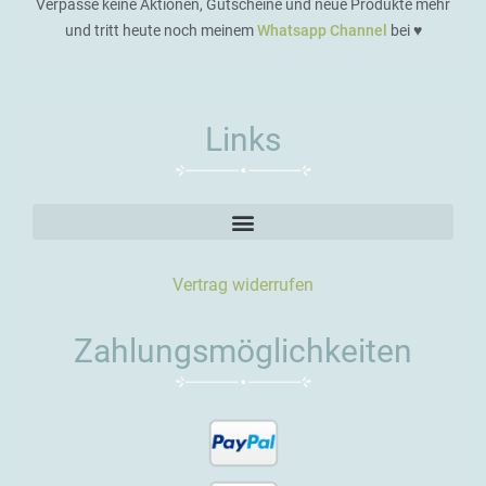
Verpasse keine Aktionen, Gutscheine und neue Produkte mehr
und tritt heute noch meinem
Whatsapp Channel
bei ♥️
Links
Vertrag widerrufen
Zahlungsmöglichkeiten