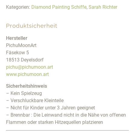
Kategorien:
Diamond Painting Schiffe
,
Sarah Richter
Produktsicherheit
Hersteller
PichuMoonArt
Fäsekow 5
18513 Deyelsdorf
pichu@pichumoon.art
www.pichumoon.art
Sicherheitshinweis
– Kein Spielzeug
– Verschluckbare Kleinteile
– Nicht für Kinder unter 3 Jahren geeignet
– Brennbar : Die Leinwand nicht in die Nähe von offenen
Flammen oder starken Hitzequellen platzieren