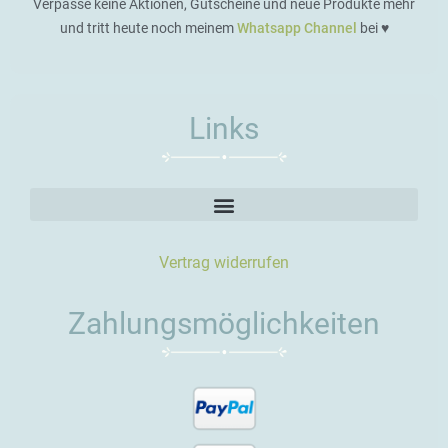
Verpasse keine Aktionen, Gutscheine und neue Produkte mehr
und tritt heute noch meinem
Whatsapp Channel
bei ♥️
Links
Vertrag widerrufen
Zahlungsmöglichkeiten