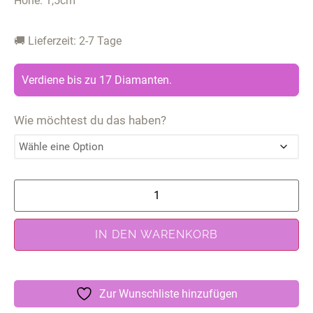
Höhe: 1,5cm
🚚 Lieferzeit: 2-7 Tage
Verdiene bis zu 17 Diamanten.
Wie möchtest du das haben?
IN DEN WARENKORB
Zur Wunschliste hinzufügen