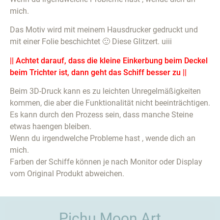
mich.
Das Motiv wird mit meinem Hausdrucker gedruckt und
mit einer Folie beschichtet 🙂 Diese Glitzert. uiii
|| Achtet darauf, dass die kleine Einkerbung beim Deckel
beim Trichter ist, dann geht das Schiff besser zu ||
Beim 3D-Druck kann es zu leichten Unregelmäßigkeiten
kommen, die aber die Funktionalität nicht beeinträchtigen.
Es kann durch den Prozess sein, dass manche Steine
etwas haengen bleiben.
Wenn du irgendwelche Probleme hast , wende dich an
mich.
Farben der Schiffe können je nach Monitor oder Display
vom Original Produkt abweichen.
Pichu Moon Art