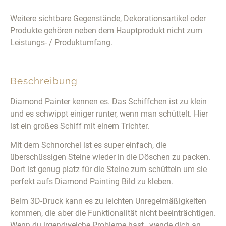
Weitere sichtbare Gegenstände, Dekorationsartikel oder
Produkte gehören neben dem Hauptprodukt nicht zum
Leistungs- / Produktumfang.
Beschreibung
Diamond Painter kennen es. Das Schiffchen ist zu klein
und es schwippt einiger runter, wenn man schüttelt. Hier
ist ein großes Schiff mit einem Trichter.
Mit dem Schnorchel ist es super einfach, die
überschüssigen Steine wieder in die Döschen zu packen.
Dort ist genug platz für die Steine zum schütteln um sie
perfekt aufs Diamond Painting Bild zu kleben.
Beim 3D-Druck kann es zu leichten Unregelmäßigkeiten
kommen, die aber die Funktionalität nicht beeinträchtigen.
Wenn du irgendwelche Probleme hast , wende dich an