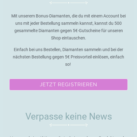
Mit unserem Bonus-Diamanten, die du mit einem Account bei
uns mit jeder Bestellung sammeln kannst, kannst du 500
gesammelte Diamanten gegen 5€-Gutscheine für unseren
Shop eintauschen.
Einfach bei uns Bestellen, Diamanten sammeln und bei der
nächsten Bestellung gegen 5€ Preisvorteil einlösen, einfach
so!
JETZT REGISTRIEREN
Verpasse keine News