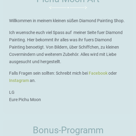
Willkommen in meinem kleinen süßen Diamond Painting Shop.
Ich wuensche euch viel Spass auf meiner Seite fuer Diamond
Painting. Hier bekommt ihr alles was ihr fuers Diamond
Painting benoetigt. Von Bildern, über Schiffchen, zu kleinen
Covermindern und weiterem Zubehör. Alles wird mit Liebe
ausgesucht und hergestellt.
Falls Fragen sein sollten: Schreibt mich bei
Facebook
oder
Instagram
an.
LG
Eure Pichu Moon
Bonus-Programm