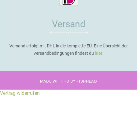
Versand
Versand erfolgt mit
DHL
in die komplette EU. Eine Übersicht der
Versandbedingungen findest du
hier
.
MADE WITH <3 BY
FISHHEAD
Vertrag widerrufen