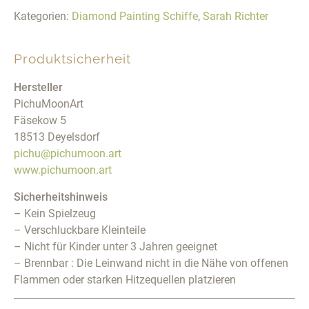
Kategorien:
Diamond Painting Schiffe
,
Sarah Richter
Produktsicherheit
Hersteller
PichuMoonArt
Fäsekow 5
18513 Deyelsdorf
pichu@pichumoon.art
www.pichumoon.art
Sicherheitshinweis
– Kein Spielzeug
– Verschluckbare Kleinteile
– Nicht für Kinder unter 3 Jahren geeignet
– Brennbar : Die Leinwand nicht in die Nähe von offenen
Flammen oder starken Hitzequellen platzieren