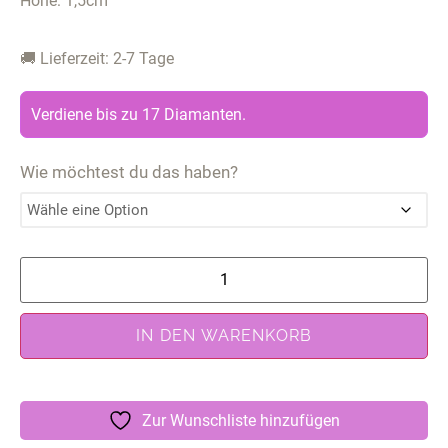
Höhe: 1,5cm
🚚 Lieferzeit: 2-7 Tage
Verdiene bis zu 17 Diamanten.
Wie möchtest du das haben?
IN DEN WARENKORB
Zur Wunschliste hinzufügen