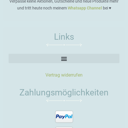
Verpasse keine Aktionen, Gutscheine und neue Produkte mehr
und tritt heute noch meinem
Whatsapp Channel
bei ♥️
Links
Vertrag widerrufen
Zahlungsmöglichkeiten