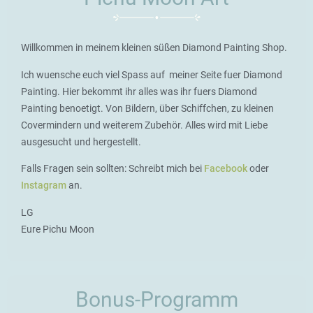
Willkommen in meinem kleinen süßen Diamond Painting Shop.
Ich wuensche euch viel Spass auf meiner Seite fuer Diamond
Painting. Hier bekommt ihr alles was ihr fuers Diamond
Painting benoetigt. Von Bildern, über Schiffchen, zu kleinen
Covermindern und weiterem Zubehör. Alles wird mit Liebe
ausgesucht und hergestellt.
Falls Fragen sein sollten: Schreibt mich bei
Facebook
oder
Instagram
an.
LG
Eure Pichu Moon
Bonus-Programm