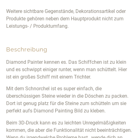
Weitere sichtbare Gegenstände, Dekorationsartikel oder
Produkte gehören neben dem Hauptprodukt nicht zum
Leistungs- / Produktumfang.
Beschreibung
Diamond Painter kennen es. Das Schiffchen ist zu klein
und es schwippt einiger runter, wenn man schüttelt. Hier
ist ein großes Schiff mit einem Trichter.
Mit dem Schnorchel ist es super einfach, die
überschüssigen Steine wieder in die Döschen zu packen.
Dort ist genug platz für die Steine zum schütteln um sie
perfekt aufs Diamond Painting Bild zu kleben.
Beim 3D-Druck kann es zu leichten Unregelmäßigkeiten
kommen, die aber die Funktionalität nicht beeinträchtigen.
Wenn du irgendwelche Probleme hast , wende dich an