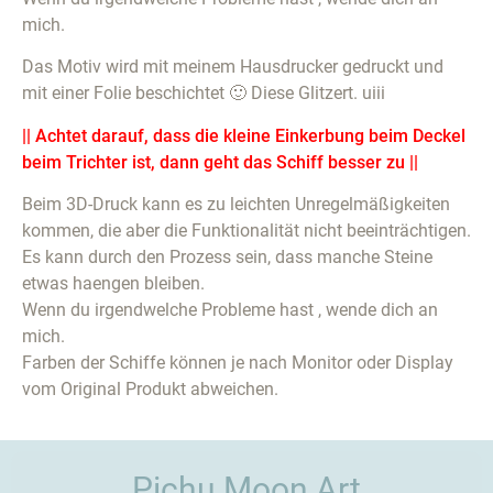
mich.
Das Motiv wird mit meinem Hausdrucker gedruckt und
mit einer Folie beschichtet 🙂 Diese Glitzert. uiii
|| Achtet darauf, dass die kleine Einkerbung beim Deckel
beim Trichter ist, dann geht das Schiff besser zu ||
Beim 3D-Druck kann es zu leichten Unregelmäßigkeiten
kommen, die aber die Funktionalität nicht beeinträchtigen.
Es kann durch den Prozess sein, dass manche Steine
etwas haengen bleiben.
Wenn du irgendwelche Probleme hast , wende dich an
mich.
Farben der Schiffe können je nach Monitor oder Display
vom Original Produkt abweichen.
Pichu Moon Art