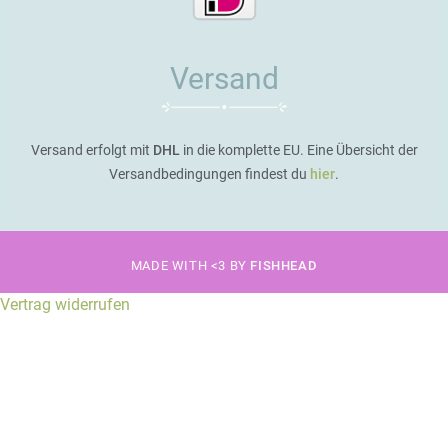
Versand
Versand erfolgt mit
DHL
in die komplette EU. Eine Übersicht der
Versandbedingungen findest du
hier
.
MADE WITH <3 BY
FISHHEAD
Vertrag widerrufen