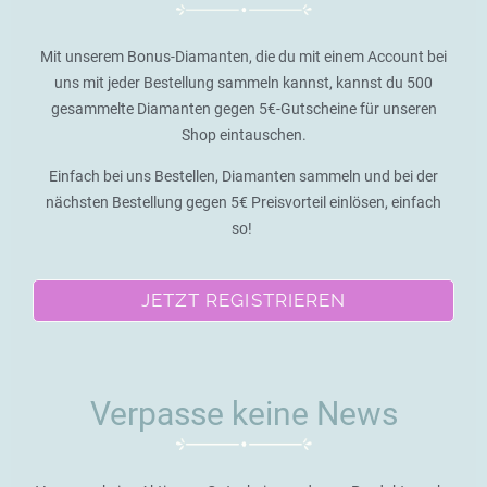
Mit unserem Bonus-Diamanten, die du mit einem Account bei
uns mit jeder Bestellung sammeln kannst, kannst du 500
gesammelte Diamanten gegen 5€-Gutscheine für unseren
Shop eintauschen.
Einfach bei uns Bestellen, Diamanten sammeln und bei der
nächsten Bestellung gegen 5€ Preisvorteil einlösen, einfach
so!
JETZT REGISTRIEREN
Verpasse keine News