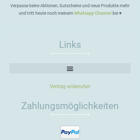
Verpasse keine Aktionen, Gutscheine und neue Produkte mehr
und tritt heute noch meinem
Whatsapp Channel
bei ♥️
Links
Vertrag widerrufen
Zahlungsmöglichkeiten