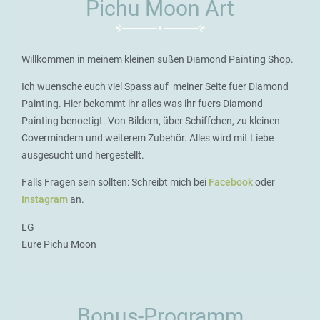
Pichu Moon Art
Willkommen in meinem kleinen süßen Diamond Painting Shop.
Ich wuensche euch viel Spass auf meiner Seite fuer Diamond
Painting. Hier bekommt ihr alles was ihr fuers Diamond
Painting benoetigt. Von Bildern, über Schiffchen, zu kleinen
Covermindern und weiterem Zubehör. Alles wird mit Liebe
ausgesucht und hergestellt.
Falls Fragen sein sollten: Schreibt mich bei
Facebook
oder
Instagram
an.
LG
Eure Pichu Moon
Bonus-Programm