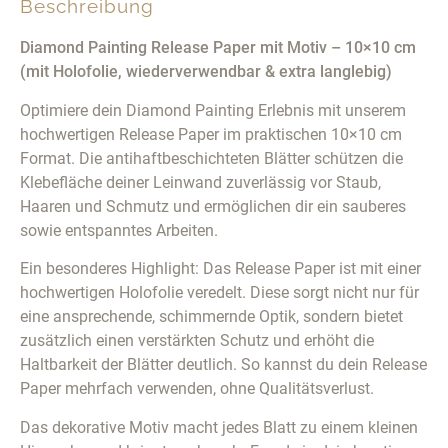
Beschreibung
Diamond Painting Release Paper mit Motiv – 10×10 cm
(mit Holofolie, wiederverwendbar & extra langlebig)
Optimiere dein Diamond Painting Erlebnis mit unserem
hochwertigen Release Paper im praktischen 10×10 cm
Format. Die antihaftbeschichteten Blätter schützen die
Klebefläche deiner Leinwand zuverlässig vor Staub,
Haaren und Schmutz und ermöglichen dir ein sauberes
sowie entspanntes Arbeiten.
Ein besonderes Highlight: Das Release Paper ist mit einer
hochwertigen Holofolie veredelt. Diese sorgt nicht nur für
eine ansprechende, schimmernde Optik, sondern bietet
zusätzlich einen verstärkten Schutz und erhöht die
Haltbarkeit der Blätter deutlich. So kannst du dein Release
Paper mehrfach verwenden, ohne Qualitätsverlust.
Das dekorative Motiv macht jedes Blatt zu einem kleinen