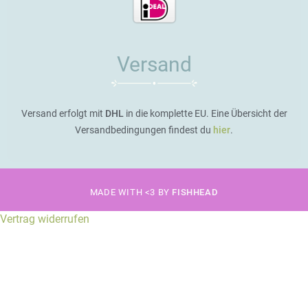
Versand
Versand erfolgt mit
DHL
in die komplette EU. Eine Übersicht der
Versandbedingungen findest du
hier
.
MADE WITH <3 BY
FISHHEAD
Vertrag widerrufen