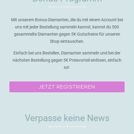
Mit unserem Bonus-Diamanten, die du mit einem Account bei
uns mit jeder Bestellung sammeln kannst, kannst du 500
gesammelte Diamanten gegen 5€-Gutscheine für unseren
Shop eintauschen.
Einfach bei uns Bestellen, Diamanten sammeln und bei der
nächsten Bestellung gegen 5€ Preisvorteil einlösen, einfach
so!
JETZT REGISTRIEREN
Verpasse keine News