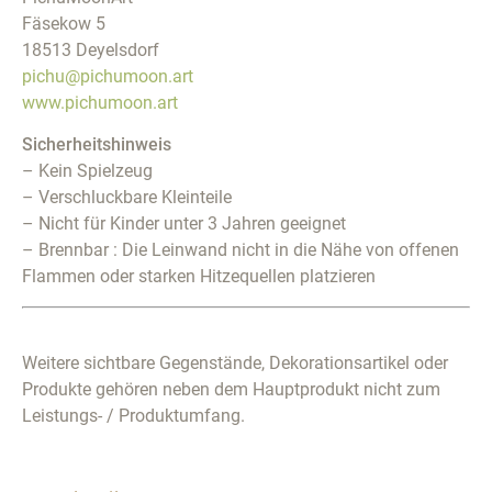
Fäsekow 5
18513 Deyelsdorf
pichu@pichumoon.art
www.pichumoon.art
Sicherheitshinweis
– Kein Spielzeug
– Verschluckbare Kleinteile
– Nicht für Kinder unter 3 Jahren geeignet
– Brennbar : Die Leinwand nicht in die Nähe von offenen
Flammen oder starken Hitzequellen platzieren
Weitere sichtbare Gegenstände, Dekorationsartikel oder
Produkte gehören neben dem Hauptprodukt nicht zum
Leistungs- / Produktumfang.