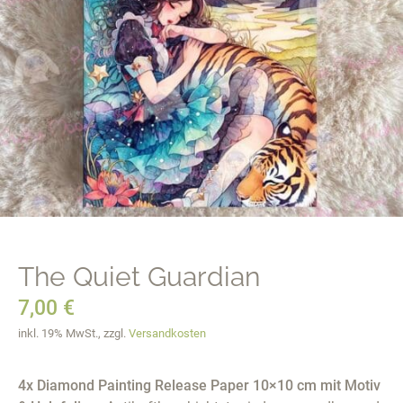
The Quiet Guardian
7,00
€
inkl. 19% MwSt., zzgl.
Versandkosten
4x Diamond Painting Release Paper 10×10 cm mit Motiv