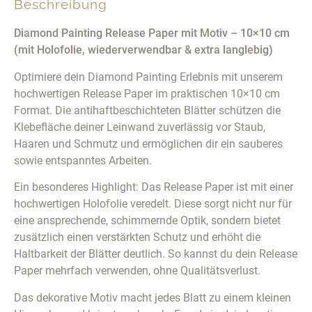
Beschreibung
Diamond Painting Release Paper mit Motiv – 10×10 cm
(mit Holofolie, wiederverwendbar & extra langlebig)
Optimiere dein Diamond Painting Erlebnis mit unserem
hochwertigen Release Paper im praktischen 10×10 cm
Format. Die antihaftbeschichteten Blätter schützen die
Klebefläche deiner Leinwand zuverlässig vor Staub,
Haaren und Schmutz und ermöglichen dir ein sauberes
sowie entspanntes Arbeiten.
Ein besonderes Highlight: Das Release Paper ist mit einer
hochwertigen Holofolie veredelt. Diese sorgt nicht nur für
eine ansprechende, schimmernde Optik, sondern bietet
zusätzlich einen verstärkten Schutz und erhöht die
Haltbarkeit der Blätter deutlich. So kannst du dein Release
Paper mehrfach verwenden, ohne Qualitätsverlust.
Das dekorative Motiv macht jedes Blatt zu einem kleinen