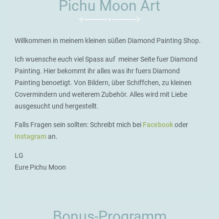
Pichu Moon Art
Willkommen in meinem kleinen süßen Diamond Painting Shop.
Ich wuensche euch viel Spass auf meiner Seite fuer Diamond
Painting. Hier bekommt ihr alles was ihr fuers Diamond
Painting benoetigt. Von Bildern, über Schiffchen, zu kleinen
Covermindern und weiterem Zubehör. Alles wird mit Liebe
ausgesucht und hergestellt.
Falls Fragen sein sollten: Schreibt mich bei
Facebook
oder
Instagram
an.
LG
Eure Pichu Moon
Bonus-Programm