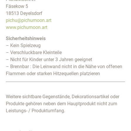
Fäsekow 5
18513 Deyelsdorf
pichu@pichumoon.art
www.pichumoon.art
Sicherheitshinweis
– Kein Spielzeug
– Verschluckbare Kleinteile
– Nicht für Kinder unter 3 Jahren geeignet
– Brennbar : Die Leinwand nicht in die Nähe von offenen
Flammen oder starken Hitzequellen platzieren
Weitere sichtbare Gegenstände, Dekorationsartikel oder
Produkte gehören neben dem Hauptprodukt nicht zum
Leistungs- / Produktumfang.