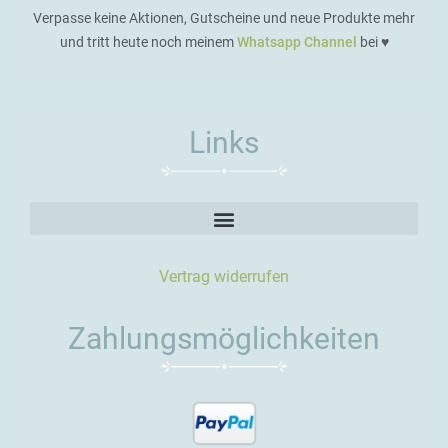
Verpasse keine Aktionen, Gutscheine und neue Produkte mehr
und tritt heute noch meinem
Whatsapp Channel
bei ♥️
Links
Vertrag widerrufen
Zahlungsmöglichkeiten