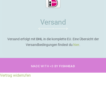
Versand
Versand erfolgt mit
DHL
in die komplette EU. Eine Übersicht der
Versandbedingungen findest du
hier
.
MADE WITH <3 BY
FISHHEAD
Vertrag widerrufen