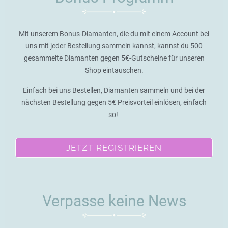
Mit unserem Bonus-Diamanten, die du mit einem Account bei
uns mit jeder Bestellung sammeln kannst, kannst du 500
gesammelte Diamanten gegen 5€-Gutscheine für unseren
Shop eintauschen.
Einfach bei uns Bestellen, Diamanten sammeln und bei der
nächsten Bestellung gegen 5€ Preisvorteil einlösen, einfach
so!
JETZT REGISTRIEREN
Verpasse keine News