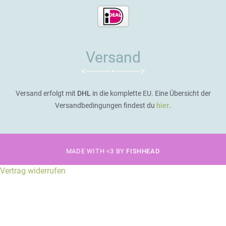
Versand
Versand erfolgt mit
DHL
in die komplette EU. Eine Übersicht der
Versandbedingungen findest du
hier
.
MADE WITH <3 BY
FISHHEAD
Vertrag widerrufen