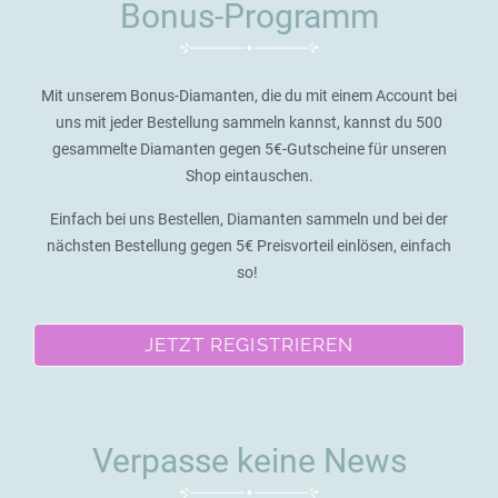
Bonus-Programm
Mit unserem Bonus-Diamanten, die du mit einem Account bei
uns mit jeder Bestellung sammeln kannst, kannst du 500
gesammelte Diamanten gegen 5€-Gutscheine für unseren
Shop eintauschen.
Einfach bei uns Bestellen, Diamanten sammeln und bei der
nächsten Bestellung gegen 5€ Preisvorteil einlösen, einfach
so!
JETZT REGISTRIEREN
Verpasse keine News