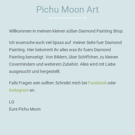
Pichu Moon Art
Willkommen in meinem kleinen süßen Diamond Painting Shop.
Ich wuensche euch viel Spass auf meiner Seite fuer Diamond
Painting. Hier bekommt ihr alles was ihr fuers Diamond
Painting benoetigt. Von Bildern, über Schiffchen, zu kleinen
Covermindern und weiterem Zubehör. Alles wird mit Liebe
ausgesucht und hergestellt.
Falls Fragen sein sollten: Schreibt mich bei
Facebook
oder
Instagram
an.
LG
Eure Pichu Moon