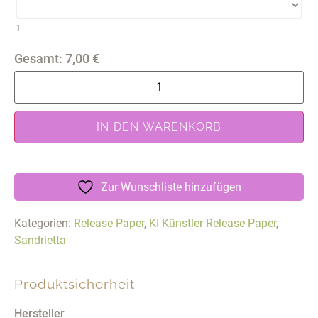
1
Gesamt:
7,00
€
IN DEN WARENKORB
Zur Wunschliste hinzufügen
Kategorien:
Release Paper
,
KI Künstler Release Paper
,
Sandrietta
Produktsicherheit
Hersteller