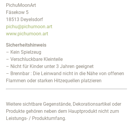
PichuMoonArt
Fäsekow 5
18513 Deyelsdorf
pichu@pichumoon.art
www.pichumoon.art
Sicherheitshinweis
– Kein Spielzeug
– Verschluckbare Kleinteile
– Nicht für Kinder unter 3 Jahren geeignet
– Brennbar : Die Leinwand nicht in die Nähe von offenen
Flammen oder starken Hitzequellen platzieren
Weitere sichtbare Gegenstände, Dekorationsartikel oder
Produkte gehören neben dem Hauptprodukt nicht zum
Leistungs- / Produktumfang.