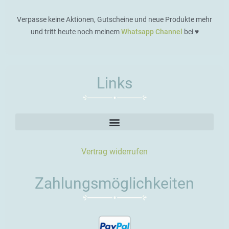
Verpasse keine Aktionen, Gutscheine und neue Produkte mehr
und tritt heute noch meinem
Whatsapp Channel
bei ♥️
Links
Vertrag widerrufen
Zahlungsmöglichkeiten