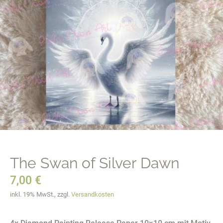
The Swan of Silver Dawn
7,00
€
inkl. 19% MwSt., zzgl.
Versandkosten