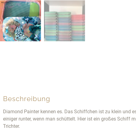
Beschreibung
Diamond Painter kennen es. Das Schiffchen ist zu klein und e
einiger runter, wenn man schüttelt. Hier ist ein großes Schiff 
Trichter.