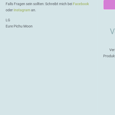
Falls Fragen sein sollten: Schreibt mich bei
Facebook
oder
Instagram
an.
LG
Eure Pichu Moon
V
Ver
Produk