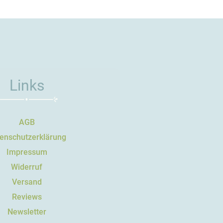
Links
AGB
enschutzerklärung
Impressum
Widerruf
Versand
Reviews
Newsletter