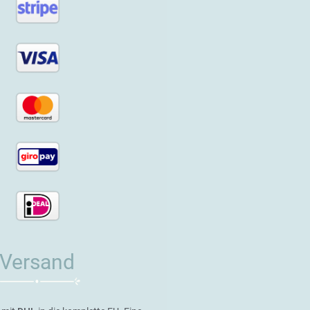
Versand