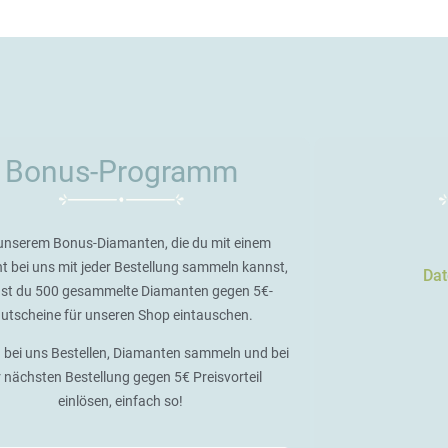
Bonus-Programm
unserem Bonus-Diamanten, die du mit einem
t bei uns mit jeder Bestellung sammeln kannst,
Dat
st du 500 gesammelte Diamanten gegen 5€-
utscheine für unseren Shop eintauschen.
 bei uns Bestellen, Diamanten sammeln und bei
r nächsten Bestellung gegen 5€ Preisvorteil
einlösen, einfach so!