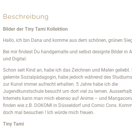
Beschreibung
Bilder der Tiny Tami Kollektion
Hallo, ich bin Dana und komme aus dem schönen, grünen Sie
Bei mir findest Du handgemalte und selbst designte Bilder in A
und Digital.
Schon seit Kind an, habe ich das Zeichnen und Malen geliebt. 
gelernte Sozialpädagogin, habe jedoch während des Studiums
zur Kunst immer aufrecht erhalten. 5 Jahre habe ich die
Jugendkunstschule besucht um dort viel zu lernen. Ausserhal
Internets kann man mich ebenso auf Anime – und Mangacon
finden wie z.B. DOKOMI in Düsseldorf und Comic Cons. Komm
doch mal besuchen ! Ich würde mich freuen.
Tiny Tami