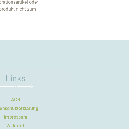
rationsartikel oder
produkt nicht zum
Links
AGB
enschutzerklärung
Impressum
Widerruf