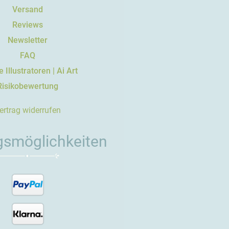
Versand
Reviews
Newsletter
FAQ
 Illustratoren | Ai Art
Risikobewertung
ertrag widerrufen
gsmöglichkeiten