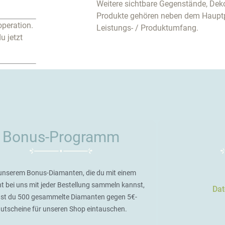
Weitere sichtbare Gegenstände, Deko
Produkte gehören neben dem Haupt
operation.
Leistungs- / Produktumfang.
u jetzt
Bonus-Programm
unserem Bonus-Diamanten, die du mit einem
t bei uns mit jeder Bestellung sammeln kannst,
Dat
st du 500 gesammelte Diamanten gegen 5€-
utscheine für unseren Shop eintauschen.