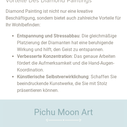
Vorteile Des Diamond Paintings
Diamond Painting ist nicht nur eine kreative
Beschäftigung, sondern bietet auch zahlreiche Vorteile für
Ihr Wohlbefinden:
Entspannung und Stressabbau
: Die gleichmäßige
Platzierung der Diamanten hat eine beruhigende
Wirkung und hilft, den Geist zu entspannen.
Verbesserte Konzentration
: Das genaue Arbeiten
fördert die Aufmerksamkeit und die Hand-Augen-
Koordination.
Künstlerische Selbstverwirklichung
: Schaffen Sie
beeindruckende Kunstwerke, die Sie mit Stolz
präsentieren können.
Pichu Moon Art