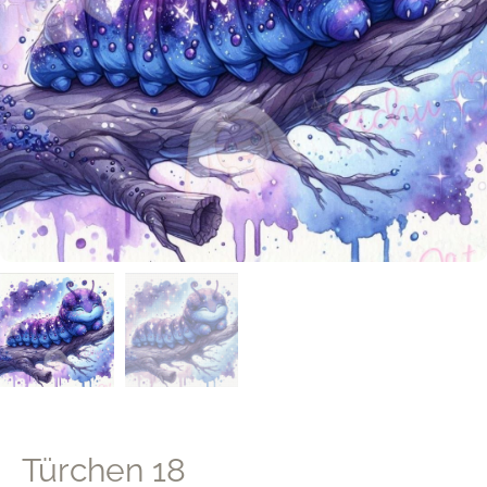
Türchen 18