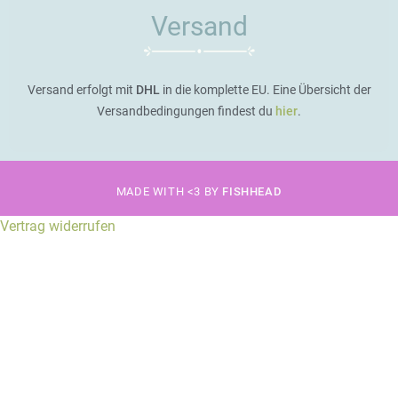
Versand
Versand erfolgt mit
DHL
in die komplette EU. Eine Übersicht der
Versandbedingungen findest du
hier
.
MADE WITH <3 BY
FISHHEAD
Vertrag widerrufen