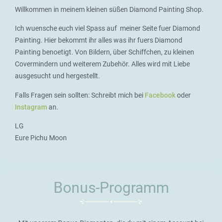
Willkommen in meinem kleinen süßen Diamond Painting Shop.
Ich wuensche euch viel Spass auf meiner Seite fuer Diamond
Painting. Hier bekommt ihr alles was ihr fuers Diamond
Painting benoetigt. Von Bildern, über Schiffchen, zu kleinen
Covermindern und weiterem Zubehör. Alles wird mit Liebe
ausgesucht und hergestellt.
Falls Fragen sein sollten: Schreibt mich bei
Facebook
oder
Instagram
an.
LG
Eure Pichu Moon
Bonus-Programm