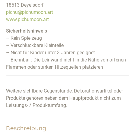
18513 Deyelsdorf
pichu@pichumoon.art
www.pichumoon.art
Sicherheitshinweis
– Kein Spielzeug
– Verschluckbare Kleinteile
– Nicht für Kinder unter 3 Jahren geeignet
– Brennbar : Die Leinwand nicht in die Nähe von offenen
Flammen oder starken Hitzequellen platzieren
Weitere sichtbare Gegenstände, Dekorationsartikel oder
Produkte gehören neben dem Hauptprodukt nicht zum
Leistungs- / Produktumfang.
Beschreibung