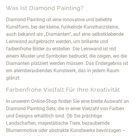
Was Ist Diamond Painting?
Diamond Painting ist eine innovative und beliebte
Kunstform, bei der kleine, funkelnde Kunstharzsteine,
auch bekannt als „Diamanten“, auf eine selbstklebende
Leinwand aufgebracht werden, um brillante und
farbenfrohe Bilder zu erstellen. Die Leinwand ist mit
einem Muster und Symbolen bedruckt, die zeigen, wo die
Diamanten platziert werden müssen. Das Endergebnis ist
ein atemberaubendes Kunstwerk, das in jedem Raum
glänzt.
Farbenfrohe Vielfalt Für Ihre Kreativität
In unserem Online-Shop finden Sie eine breite Auswahl an
Diamond Painting Sets, die in einer Vielzahl von Farben
und Designs erhältlich sind. Ob Sie prächtige
Landschaften, majestätische Tiere, bezaubernde
Blumenmotive oder abstrakte Kunstwerke bevorzugen –