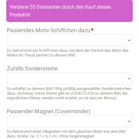
Verdiene 55 Diamanten durch den Kauf dieses
Produkts!
Passendes Motiv Schiffchen dazu?
*
Du bekommst ein Schiffchen dazu, bei dem der Deckel das Motiv des
Bildes ist. Passt perfekt zu diesem Bild.
Zufalls Sondersteine
Du erhältst zu deinem Bild 100g zufällig ausgewählter Sondersteinchen
dazu. (Achtung: Diese Steine gibt es ZUSÄTZLICH zu deinem Bild, die
eigentlichen Steine werden nicht ersetzt, es ist also ein Bonus)
Passender Magnet (Coverminder)
Du bekommst einen Magneten mit dem gleichen Motiv wie dein Bild
dazu. Größe: ca. 7,7 × 5,1 cm. Ohne Gegenmagnet.