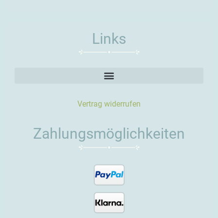
Links
Vertrag widerrufen
Zahlungsmöglichkeiten