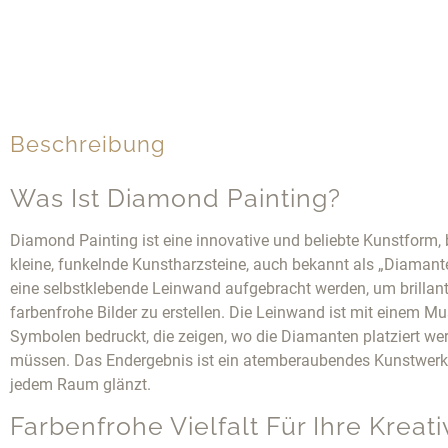
Beschreibung
Was Ist Diamond Painting?
Diamond Painting ist eine innovative und beliebte Kunstform, 
kleine, funkelnde Kunstharzsteine, auch bekannt als „Diamante
eine selbstklebende Leinwand aufgebracht werden, um brillan
farbenfrohe Bilder zu erstellen. Die Leinwand ist mit einem Mu
Symbolen bedruckt, die zeigen, wo die Diamanten platziert we
müssen. Das Endergebnis ist ein atemberaubendes Kunstwerk,
jedem Raum glänzt.
Farbenfrohe Vielfalt Für Ihre Kreativ