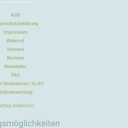
AGB
enschutzerklärung
Impressum
Widerruf
Versand
Reviews
Newsletter
FAQ
 Illustratoren | Ai Art
Risikobewertung
ertrag widerrufen
gsmöglichkeiten