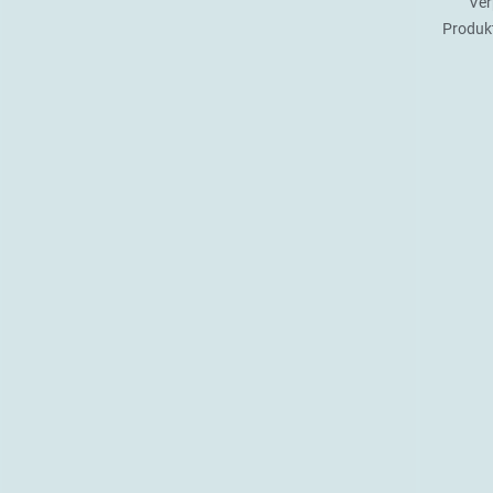
Ver
Produk