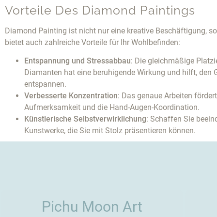
Vorteile Des Diamond Paintings
Diamond Painting ist nicht nur eine kreative Beschäftigung, s
bietet auch zahlreiche Vorteile für Ihr Wohlbefinden:
Entspannung und Stressabbau
: Die gleichmäßige Platzi
Diamanten hat eine beruhigende Wirkung und hilft, den G
entspannen.
Verbesserte Konzentration
: Das genaue Arbeiten fördert
Aufmerksamkeit und die Hand-Augen-Koordination.
Künstlerische Selbstverwirklichung
: Schaffen Sie beei
Kunstwerke, die Sie mit Stolz präsentieren können.
Pichu Moon Art