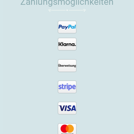
Zahlungsmöglichkeiten