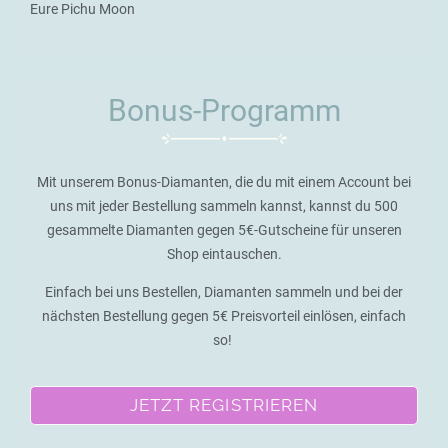
Eure Pichu Moon
Bonus-Programm
Mit unserem Bonus-Diamanten, die du mit einem Account bei
uns mit jeder Bestellung sammeln kannst, kannst du 500
gesammelte Diamanten gegen 5€-Gutscheine für unseren
Shop eintauschen.
Einfach bei uns Bestellen, Diamanten sammeln und bei der
nächsten Bestellung gegen 5€ Preisvorteil einlösen, einfach
so!
JETZT REGISTRIEREN