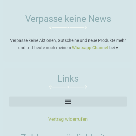
Verpasse keine News
Verpasse keine Aktionen, Gutscheine und neue Produkte mehr
und tritt heute noch meinem
Whatsapp Channel
bei ♥️
Links
Vertrag widerrufen