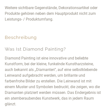
Weitere sichtbare Gegenstände, Dekorationsartikel oder
Produkte gehören neben dem Hauptprodukt nicht zum
Leistungs- / Produktumfang.
Beschreibung
Was Ist Diamond Painting?
Diamond Painting ist eine innovative und beliebte
Kunstform, bei der kleine, funkelnde Kunstharzsteine,
auch bekannt als „Diamanten“, auf eine selbstklebende
Leinwand aufgebracht werden, um brillante und
farbenfrohe Bilder zu erstellen. Die Leinwand ist mit
einem Muster und Symbolen bedruckt, die zeigen, wo die
Diamanten platziert werden müssen. Das Endergebnis ist
ein atemberaubendes Kunstwerk, das in jedem Raum
glänzt.