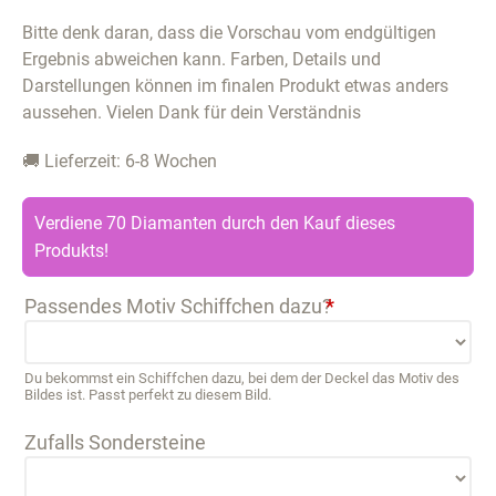
Bitte denk daran, dass die Vorschau vom endgültigen
Ergebnis abweichen kann. Farben, Details und
Darstellungen können im finalen Produkt etwas anders
aussehen. Vielen Dank für dein Verständnis
🚚 Lieferzeit: 6-8 Wochen
Verdiene 70 Diamanten durch den Kauf dieses
Produkts!
Passendes Motiv Schiffchen dazu?
*
Du bekommst ein Schiffchen dazu, bei dem der Deckel das Motiv des
Bildes ist. Passt perfekt zu diesem Bild.
Zufalls Sondersteine