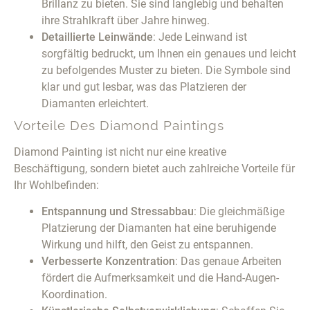
Brillanz zu bieten. Sie sind langlebig und behalten
ihre Strahlkraft über Jahre hinweg.
Detaillierte Leinwände
: Jede Leinwand ist
sorgfältig bedruckt, um Ihnen ein genaues und leicht
zu befolgendes Muster zu bieten. Die Symbole sind
klar und gut lesbar, was das Platzieren der
Diamanten erleichtert.
Vorteile Des Diamond Paintings
Diamond Painting ist nicht nur eine kreative
Beschäftigung, sondern bietet auch zahlreiche Vorteile für
Ihr Wohlbefinden:
Entspannung und Stressabbau
: Die gleichmäßige
Platzierung der Diamanten hat eine beruhigende
Wirkung und hilft, den Geist zu entspannen.
Verbesserte Konzentration
: Das genaue Arbeiten
fördert die Aufmerksamkeit und die Hand-Augen-
Koordination.