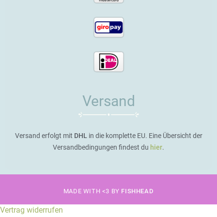
Versand
Versand erfolgt mit
DHL
in die komplette EU. Eine Übersicht der
Versandbedingungen findest du
hier
.
MADE WITH <3 BY
FISHHEAD
Vertrag widerrufen