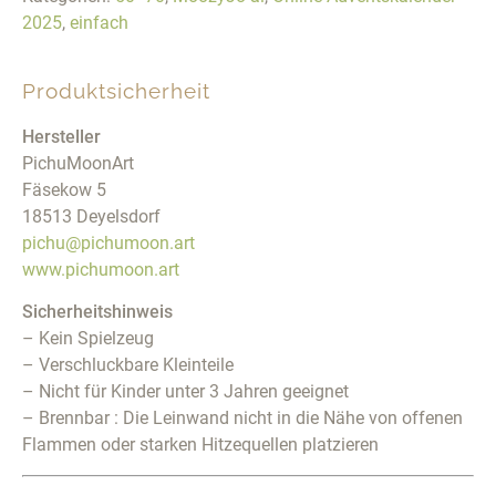
2025
,
einfach
Produktsicherheit
Hersteller
PichuMoonArt
Fäsekow 5
18513 Deyelsdorf
pichu@pichumoon.art
www.pichumoon.art
Sicherheitshinweis
– Kein Spielzeug
– Verschluckbare Kleinteile
– Nicht für Kinder unter 3 Jahren geeignet
– Brennbar : Die Leinwand nicht in die Nähe von offenen
Flammen oder starken Hitzequellen platzieren