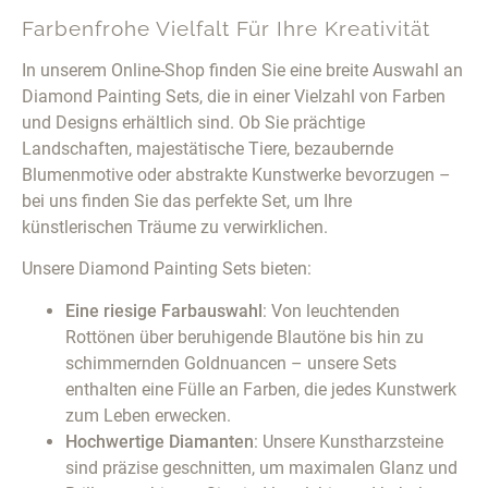
Farbenfrohe Vielfalt Für Ihre Kreativität
In unserem Online-Shop finden Sie eine breite Auswahl an
Diamond Painting Sets, die in einer Vielzahl von Farben
und Designs erhältlich sind. Ob Sie prächtige
Landschaften, majestätische Tiere, bezaubernde
Blumenmotive oder abstrakte Kunstwerke bevorzugen –
bei uns finden Sie das perfekte Set, um Ihre
künstlerischen Träume zu verwirklichen.
Unsere Diamond Painting Sets bieten:
Eine riesige Farbauswahl
: Von leuchtenden
Rottönen über beruhigende Blautöne bis hin zu
schimmernden Goldnuancen – unsere Sets
enthalten eine Fülle an Farben, die jedes Kunstwerk
zum Leben erwecken.
Hochwertige Diamanten
: Unsere Kunstharzsteine
sind präzise geschnitten, um maximalen Glanz und