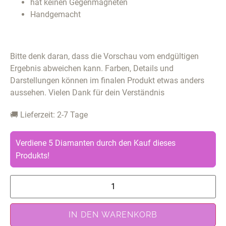
hat keinen Gegenmagneten
Handgemacht
Bitte denk daran, dass die Vorschau vom endgültigen
Ergebnis abweichen kann. Farben, Details und
Darstellungen können im finalen Produkt etwas anders
aussehen. Vielen Dank für dein Verständnis
🚚 Lieferzeit: 2-7 Tage
Verdiene 5 Diamanten durch den Kauf dieses
Produkts!
IN DEN WARENKORB