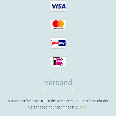
Versand
Versand erfolgt mit
DHL
in die komplette EU. Eine Übersicht der
Versandbedingungen findest du
hier
.