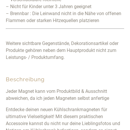
– Nicht für Kinder unter 3 Jahren geeignet
– Brennbar : Die Leinwand nicht in die Nähe von offenen
Flammen oder starken Hitzequellen platzieren
Weitere sichtbare Gegenstände, Dekorationsartikel oder
Produkte gehören neben dem Hauptprodukt nicht zum
Leistungs- / Produktumfang.
Beschreibung
Jeder Magnet kann vom Produktbild & Ausschnitt
abweichen, da ich jeden Magneten selbst anfertige
Entdecke deinen neuen Kühlschrankmagneten für
ultimative Vielseitigkeit! Mit diesem praktischen
Accessoire kannst du nicht nur deine Lieblingsfotos und