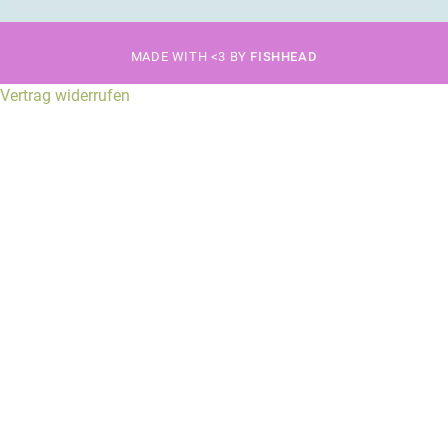
MADE WITH <3 BY
FISHHEAD
Vertrag widerrufen