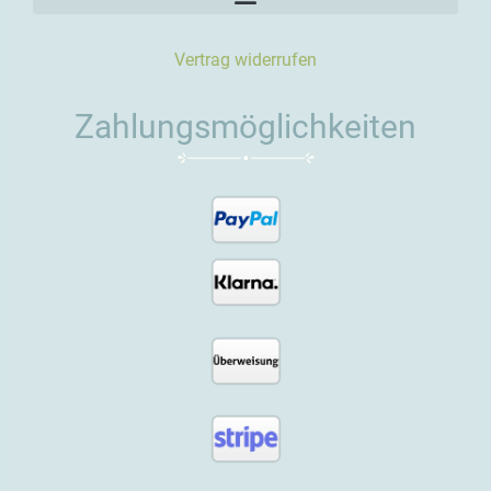
Vertrag widerrufen
Zahlungsmöglichkeiten