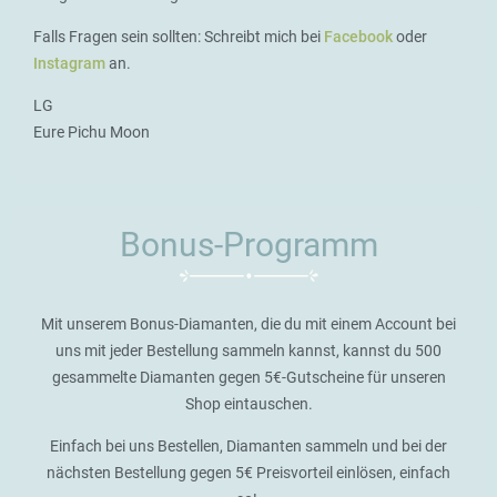
Falls Fragen sein sollten: Schreibt mich bei
Facebook
oder
Instagram
an.
LG
Eure Pichu Moon
Bonus-Programm
Mit unserem Bonus-Diamanten, die du mit einem Account bei
uns mit jeder Bestellung sammeln kannst, kannst du 500
gesammelte Diamanten gegen 5€-Gutscheine für unseren
Shop eintauschen.
Einfach bei uns Bestellen, Diamanten sammeln und bei der
nächsten Bestellung gegen 5€ Preisvorteil einlösen, einfach