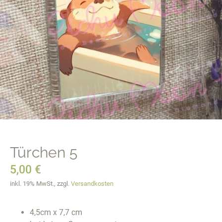
Türchen 5
5,00
€
inkl. 19% MwSt., zzgl.
Versandkosten
4,5cm x 7,7 cm