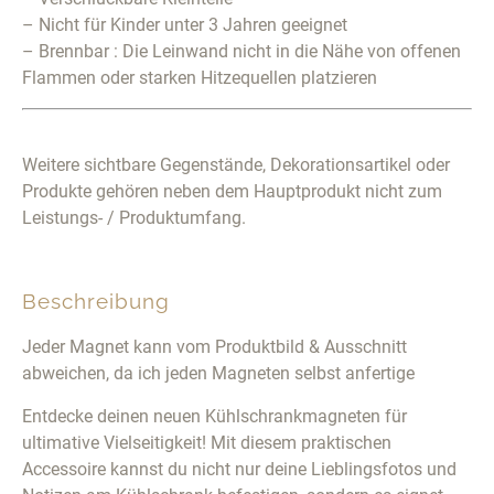
– Nicht für Kinder unter 3 Jahren geeignet
– Brennbar : Die Leinwand nicht in die Nähe von offenen
Flammen oder starken Hitzequellen platzieren
Weitere sichtbare Gegenstände, Dekorationsartikel oder
Produkte gehören neben dem Hauptprodukt nicht zum
Leistungs- / Produktumfang.
Beschreibung
Jeder Magnet kann vom Produktbild & Ausschnitt
abweichen, da ich jeden Magneten selbst anfertige
Entdecke deinen neuen Kühlschrankmagneten für
ultimative Vielseitigkeit! Mit diesem praktischen
Accessoire kannst du nicht nur deine Lieblingsfotos und