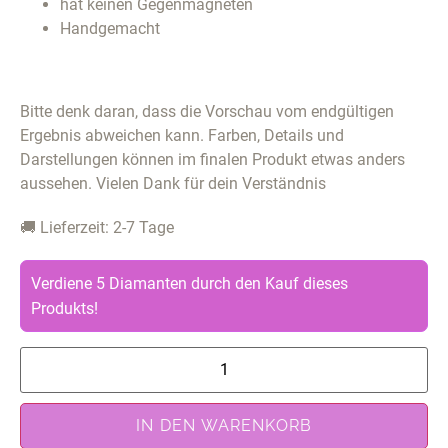
hat keinen Gegenmagneten
Handgemacht
Bitte denk daran, dass die Vorschau vom endgültigen
Ergebnis abweichen kann. Farben, Details und
Darstellungen können im finalen Produkt etwas anders
aussehen. Vielen Dank für dein Verständnis
🚚 Lieferzeit: 2-7 Tage
Verdiene 5 Diamanten durch den Kauf dieses
Produkts!
IN DEN WARENKORB