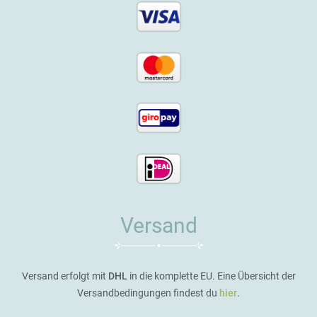
Versand
Versand erfolgt mit
DHL
in die komplette EU. Eine Übersicht der
Versandbedingungen findest du
hier
.