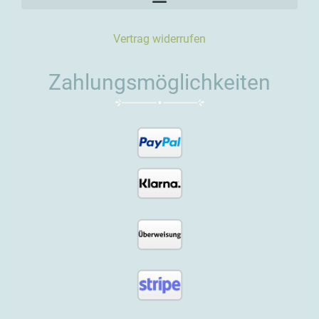
Vertrag widerrufen
Zahlungsmöglichkeiten