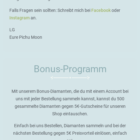
Falls Fragen sein sollten: Schreibt mich bei
Facebook
oder
Instagram
an.
LG
Eure Pichu Moon
Bonus-Programm
Mit unserem Bonus-Diamanten, die du mit einem Account bei
uns mit jeder Bestellung sammeln kannst, kannst du 500
gesammelte Diamanten gegen 5€-Gutscheine für unseren
Shop eintauschen.
Einfach bei uns Bestellen, Diamanten sammeln und bei der
nächsten Bestellung gegen 5€ Preisvorteil einlösen, einfach