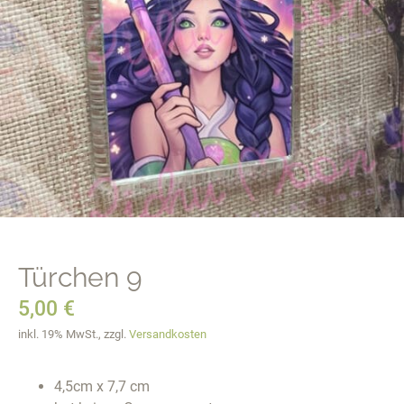
Türchen 9
5,00
€
inkl. 19% MwSt., zzgl.
Versandkosten
4,5cm x 7,7 cm