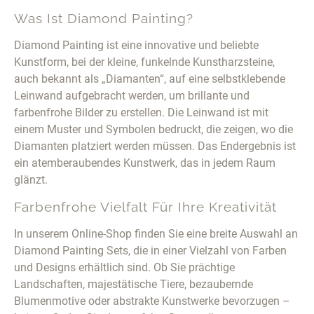
Was Ist Diamond Painting?
Diamond Painting ist eine innovative und beliebte
Kunstform, bei der kleine, funkelnde Kunstharzsteine,
auch bekannt als „Diamanten“, auf eine selbstklebende
Leinwand aufgebracht werden, um brillante und
farbenfrohe Bilder zu erstellen. Die Leinwand ist mit
einem Muster und Symbolen bedruckt, die zeigen, wo die
Diamanten platziert werden müssen. Das Endergebnis ist
ein atemberaubendes Kunstwerk, das in jedem Raum
glänzt.
Farbenfrohe Vielfalt Für Ihre Kreativität
In unserem Online-Shop finden Sie eine breite Auswahl an
Diamond Painting Sets, die in einer Vielzahl von Farben
und Designs erhältlich sind. Ob Sie prächtige
Landschaften, majestätische Tiere, bezaubernde
Blumenmotive oder abstrakte Kunstwerke bevorzugen –