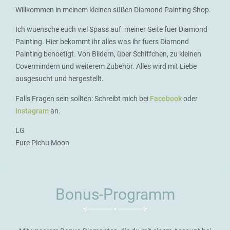
Willkommen in meinem kleinen süßen Diamond Painting Shop.
Ich wuensche euch viel Spass auf meiner Seite fuer Diamond
Painting. Hier bekommt ihr alles was ihr fuers Diamond
Painting benoetigt. Von Bildern, über Schiffchen, zu kleinen
Covermindern und weiterem Zubehör. Alles wird mit Liebe
ausgesucht und hergestellt.
Falls Fragen sein sollten: Schreibt mich bei
Facebook
oder
Instagram
an.
LG
Eure Pichu Moon
Bonus-Programm