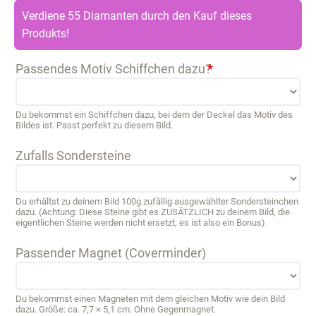
Verdiene 55 Diamanten durch den Kauf dieses
Produkts!
Passendes Motiv Schiffchen dazu?
*
Du bekommst ein Schiffchen dazu, bei dem der Deckel das Motiv des
Bildes ist. Passt perfekt zu diesem Bild.
Zufalls Sondersteine
Du erhältst zu deinem Bild 100g zufällig ausgewählter Sondersteinchen
dazu. (Achtung: Diese Steine gibt es ZUSÄTZLICH zu deinem Bild, die
eigentlichen Steine werden nicht ersetzt, es ist also ein Bonus)
Passender Magnet (Coverminder)
Du bekommst einen Magneten mit dem gleichen Motiv wie dein Bild
dazu. Größe: ca. 7,7 × 5,1 cm. Ohne Gegenmagnet.