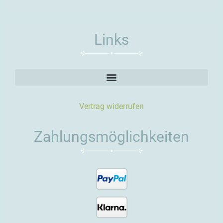
Links
Vertrag widerrufen
Zahlungsmöglichkeiten