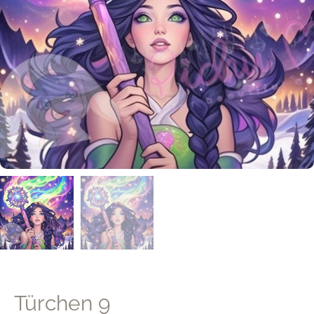
Türchen 9