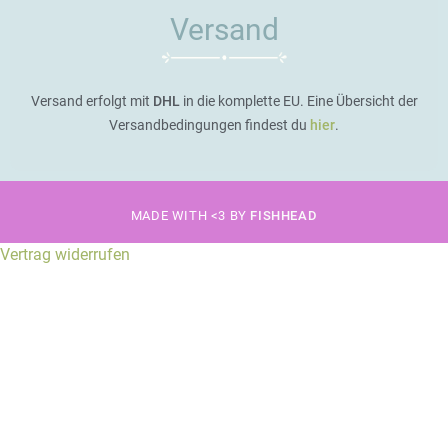
Versand
Versand erfolgt mit
DHL
in die komplette EU. Eine Übersicht der
Versandbedingungen findest du
hier
.
MADE WITH <3 BY
FISHHEAD
Vertrag widerrufen