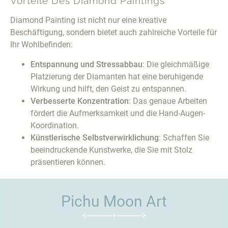
Vorteile Des Diamond Paintings
Diamond Painting ist nicht nur eine kreative
Beschäftigung, sondern bietet auch zahlreiche Vorteile für
Ihr Wohlbefinden:
Entspannung und Stressabbau
: Die gleichmäßige
Platzierung der Diamanten hat eine beruhigende
Wirkung und hilft, den Geist zu entspannen.
Verbesserte Konzentration
: Das genaue Arbeiten
fördert die Aufmerksamkeit und die Hand-Augen-
Koordination.
Künstlerische Selbstverwirklichung
: Schaffen Sie
beeindruckende Kunstwerke, die Sie mit Stolz
präsentieren können.
Pichu Moon Art