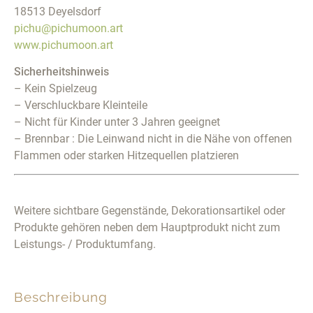
18513 Deyelsdorf
pichu@pichumoon.art
www.pichumoon.art
Sicherheitshinweis
– Kein Spielzeug
– Verschluckbare Kleinteile
– Nicht für Kinder unter 3 Jahren geeignet
– Brennbar : Die Leinwand nicht in die Nähe von offenen
Flammen oder starken Hitzequellen platzieren
Weitere sichtbare Gegenstände, Dekorationsartikel oder
Produkte gehören neben dem Hauptprodukt nicht zum
Leistungs- / Produktumfang.
Beschreibung