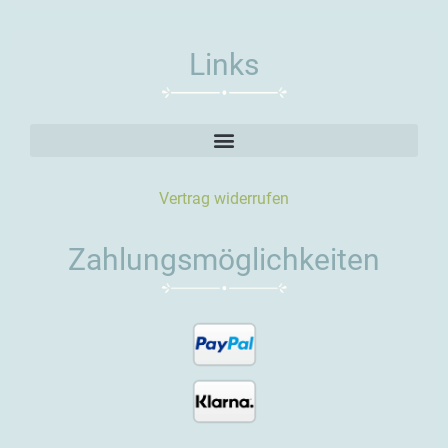
Links
Vertrag widerrufen
Zahlungsmöglichkeiten