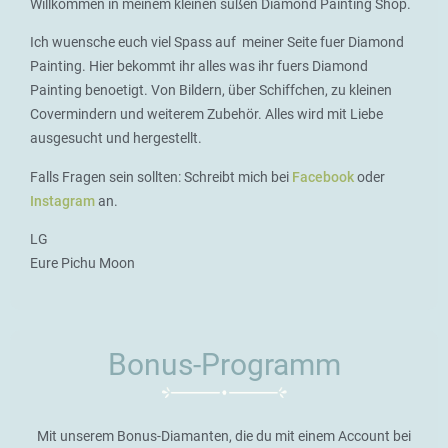
Willkommen in meinem kleinen süßen Diamond Painting Shop.
Ich wuensche euch viel Spass auf meiner Seite fuer Diamond
Painting. Hier bekommt ihr alles was ihr fuers Diamond
Painting benoetigt. Von Bildern, über Schiffchen, zu kleinen
Covermindern und weiterem Zubehör. Alles wird mit Liebe
ausgesucht und hergestellt.
Falls Fragen sein sollten: Schreibt mich bei
Facebook
oder
Instagram
an.
LG
Eure Pichu Moon
Bonus-Programm
Mit unserem Bonus-Diamanten, die du mit einem Account bei