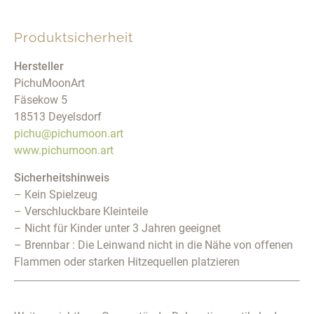
Produktsicherheit
Hersteller
PichuMoonArt
Fäsekow 5
18513 Deyelsdorf
pichu@pichumoon.art
www.pichumoon.art
Sicherheitshinweis
– Kein Spielzeug
– Verschluckbare Kleinteile
– Nicht für Kinder unter 3 Jahren geeignet
– Brennbar : Die Leinwand nicht in die Nähe von offenen
Flammen oder starken Hitzequellen platzieren