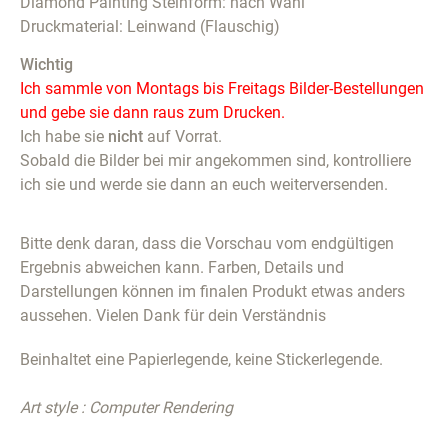
Diamond Painting Steinform: nach Wahl
Druckmaterial: Leinwand (Flauschig)
Wichtig
Ich sammle von Montags bis Freitags Bilder-Bestellungen
und gebe sie dann raus zum Drucken.
Ich habe sie
nicht
auf Vorrat.
Sobald die Bilder bei mir angekommen sind, kontrolliere
ich sie und werde sie dann an euch weiterversenden.
Bitte denk daran, dass die Vorschau vom endgültigen
Ergebnis abweichen kann. Farben, Details und
Darstellungen können im finalen Produkt etwas anders
aussehen. Vielen Dank für dein Verständnis
Beinhaltet eine Papierlegende, keine Stickerlegende.
Art style : Computer Rendering