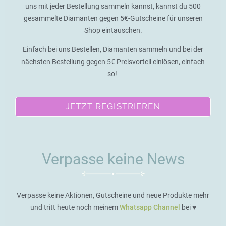
uns mit jeder Bestellung sammeln kannst, kannst du 500
gesammelte Diamanten gegen 5€-Gutscheine für unseren
Shop eintauschen.
Einfach bei uns Bestellen, Diamanten sammeln und bei der
nächsten Bestellung gegen 5€ Preisvorteil einlösen, einfach
so!
JETZT REGISTRIEREN
Verpasse keine News
Verpasse keine Aktionen, Gutscheine und neue Produkte mehr
und tritt heute noch meinem
Whatsapp Channel
bei ♥️