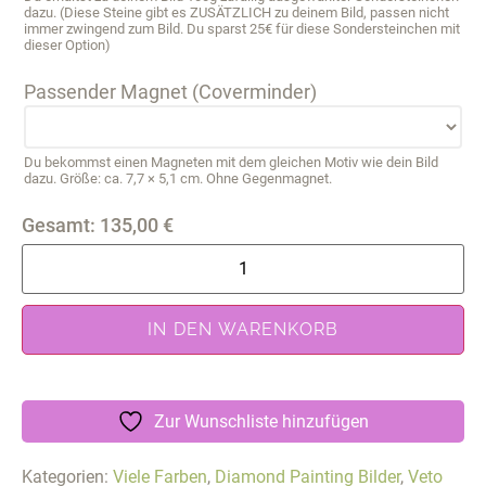
dazu. (Diese Steine gibt es ZUSÄTZLICH zu deinem Bild, passen nicht
immer zwingend zum Bild. Du sparst 25€ für diese Sondersteinchen mit
dieser Option)
Passender Magnet (Coverminder)
Du bekommst einen Magneten mit dem gleichen Motiv wie dein Bild
dazu. Größe: ca. 7,7 × 5,1 cm. Ohne Gegenmagnet.
Gesamt:
135,00
€
IN DEN WARENKORB
Zur Wunschliste hinzufügen
Kategorien:
Viele Farben
,
Diamond Painting Bilder
,
Veto