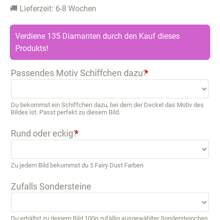
🚚 Lieferzeit: 6-8 Wochen
Verdiene 135 Diamanten durch den Kauf dieses
Produkts!
Passendes Motiv Schiffchen dazu?
*
Du bekommst ein Schiffchen dazu, bei dem der Deckel das Motiv des
Bildes ist. Passt perfekt zu diesem Bild.
Rund oder eckig?
*
Zu jedem Bild bekommst du 5 Fairy Dust Farben
Zufalls Sondersteine
Du erhältst zu deinem Bild 100g zufällig ausgewählter Sondersteinchen