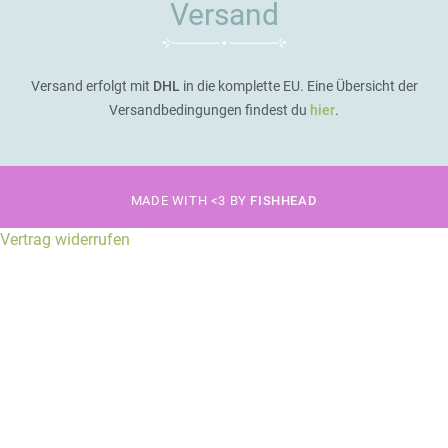
Versand
Versand erfolgt mit
DHL
in die komplette EU. Eine Übersicht der
Versandbedingungen findest du
hier
.
MADE WITH <3 BY
FISHHEAD
Vertrag widerrufen