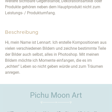
Weitere sichtbare Gegenstände, Dekorationsartikel oder
Produkte gehören neben dem Hauptprodukt nicht zum
Leistungs- / Produktumfang.
Beschreibung
Hi, mein Name ist Lennart. Ich erstelle Kompositionen aus
vielen verschiedenen Bildern und zeichne bestimmte Teile
der Bilder auch selbst, alles in Photoshop. Mit meinen
Bildern möchte ich Momente einfangen, die es im
„echten“ Leben so nicht geben würde und zum Träumen
anregen.
Pichu Moon Art