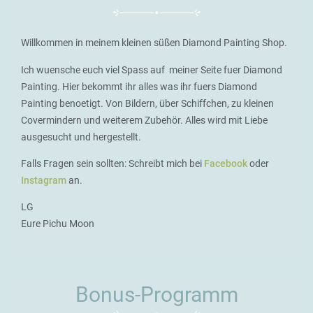
Willkommen in meinem kleinen süßen Diamond Painting Shop.
Ich wuensche euch viel Spass auf meiner Seite fuer Diamond
Painting. Hier bekommt ihr alles was ihr fuers Diamond
Painting benoetigt. Von Bildern, über Schiffchen, zu kleinen
Covermindern und weiterem Zubehör. Alles wird mit Liebe
ausgesucht und hergestellt.
Falls Fragen sein sollten: Schreibt mich bei
Facebook
oder
Instagram
an.
LG
Eure Pichu Moon
Bonus-Programm