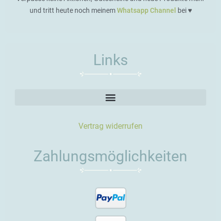
und tritt heute noch meinem
Whatsapp Channel
bei ♥️
Links
Vertrag widerrufen
Zahlungsmöglichkeiten