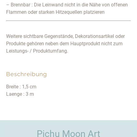
– Brennbar : Die Leinwand nicht in die Nähe von offenen
Flammen oder starken Hitzequellen platzieren
Weitere sichtbare Gegenstände, Dekorationsartikel oder
Produkte gehören neben dem Hauptprodukt nicht zum
Leistungs- / Produktumfang.
Beschreibung
Breite : 1,5 cm
Laenge : 3 m
Pichu Moon Art