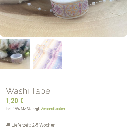
Washi Tape
1,20
€
inkl. 19% MwSt., zzgl.
Versandkosten
🚚 Lieferzeit: 2-5 Wochen