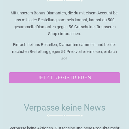
Mit unserem Bonus-Diamanten, die du mit einem Account bei
uns mit jeder Bestellung sammeln kannst, kannst du 500
gesammelte Diamanten gegen 5€-Gutscheine für unseren
Shop eintauschen.
Einfach bei uns Bestellen, Diamanten sammeln und bei der
nächsten Bestellung gegen 5€ Preisvorteil einlösen, einfach
so!
JETZT REGISTRIEREN
Verpasse keine News
Verpasse keine Aktionen, Gutscheine und neue Produkte mehr