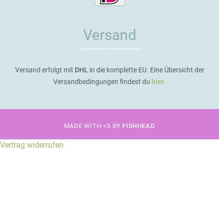
Versand
Versand erfolgt mit
DHL
in die komplette EU. Eine Übersicht der
Versandbedingungen findest du
hier
.
MADE WITH <3 BY
FISHHEAD
Vertrag widerrufen