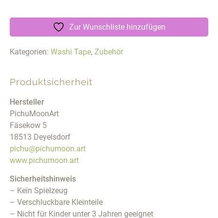
Zur Wunschliste hinzufügen
Kategorien:
Washi Tape
,
Zubehör
Produktsicherheit
Hersteller
PichuMoonArt
Fäsekow 5
18513 Deyelsdorf
pichu@pichumoon.art
www.pichumoon.art
Sicherheitshinweis
– Kein Spielzeug
– Verschluckbare Kleinteile
– Nicht für Kinder unter 3 Jahren geeignet