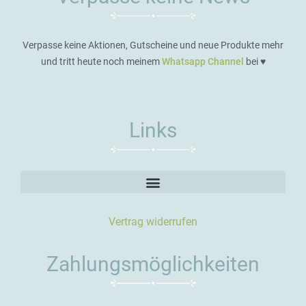
Verpasse keine Aktionen, Gutscheine und neue Produkte mehr
und tritt heute noch meinem
Whatsapp Channel
bei ♥️
Links
Vertrag widerrufen
Zahlungsmöglichkeiten