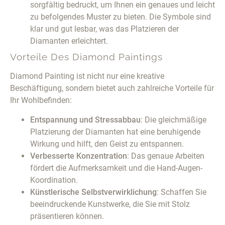
sorgfältig bedruckt, um Ihnen ein genaues und leicht
zu befolgendes Muster zu bieten. Die Symbole sind
klar und gut lesbar, was das Platzieren der
Diamanten erleichtert.
Vorteile Des Diamond Paintings
Diamond Painting ist nicht nur eine kreative
Beschäftigung, sondern bietet auch zahlreiche Vorteile für
Ihr Wohlbefinden:
Entspannung und Stressabbau
: Die gleichmäßige
Platzierung der Diamanten hat eine beruhigende
Wirkung und hilft, den Geist zu entspannen.
Verbesserte Konzentration
: Das genaue Arbeiten
fördert die Aufmerksamkeit und die Hand-Augen-
Koordination.
Künstlerische Selbstverwirklichung
: Schaffen Sie
beeindruckende Kunstwerke, die Sie mit Stolz
präsentieren können.