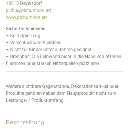
18513 Deyelsdorf
pichu@pichumoon.art
www.pichumoon.art
Sicherheitshinweis
– Kein Spielzeug
– Verschluckbare Kleinteile
– Nicht für Kinder unter 3 Jahren geeignet
– Brennbar : Die Leinwand nicht in die Nähe von offenen
Flammen oder starken Hitzequellen platzieren
Weitere sichtbare Gegenstände, Dekorationsartikel oder
Produkte gehören neben dem Hauptprodukt nicht zum
Leistungs- / Produktumfang.
Beschreibung