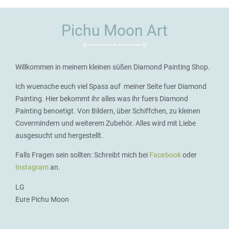
Pichu Moon Art
Willkommen in meinem kleinen süßen Diamond Painting Shop.
Ich wuensche euch viel Spass auf meiner Seite fuer Diamond
Painting. Hier bekommt ihr alles was ihr fuers Diamond
Painting benoetigt. Von Bildern, über Schiffchen, zu kleinen
Covermindern und weiterem Zubehör. Alles wird mit Liebe
ausgesucht und hergestellt.
Falls Fragen sein sollten: Schreibt mich bei
Facebook
oder
Instagram
an.
LG
Eure Pichu Moon