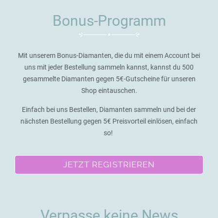
Bonus-Programm
Mit unserem Bonus-Diamanten, die du mit einem Account bei
uns mit jeder Bestellung sammeln kannst, kannst du 500
gesammelte Diamanten gegen 5€-Gutscheine für unseren
Shop eintauschen.
Einfach bei uns Bestellen, Diamanten sammeln und bei der
nächsten Bestellung gegen 5€ Preisvorteil einlösen, einfach
so!
JETZT REGISTRIEREN
Verpasse keine News