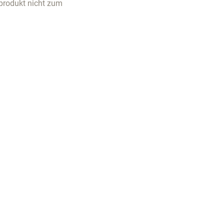
produkt nicht zum