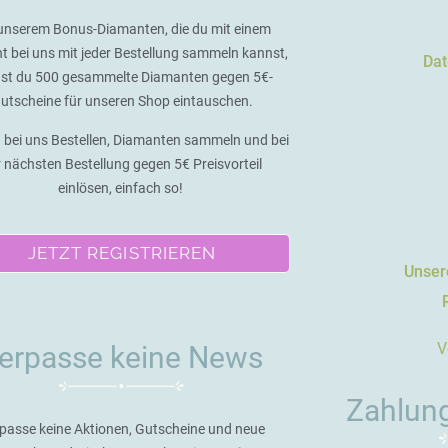
unserem Bonus-Diamanten, die du mit einem
t bei uns mit jeder Bestellung sammeln kannst,
Dat
st du 500 gesammelte Diamanten gegen 5€-
utscheine für unseren Shop eintauschen.
 bei uns Bestellen, Diamanten sammeln und bei
r nächsten Bestellung gegen 5€ Preisvorteil
einlösen, einfach so!
JETZT REGISTRIEREN
Unsere
V
erpasse keine News
Zahlun
passe keine Aktionen, Gutscheine und neue