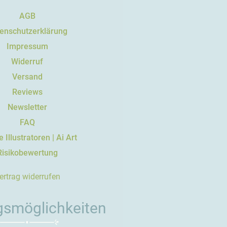
AGB
enschutzerklärung
Impressum
Widerruf
Versand
Reviews
Newsletter
FAQ
 Illustratoren | Ai Art
Risikobewertung
ertrag widerrufen
gsmöglichkeiten