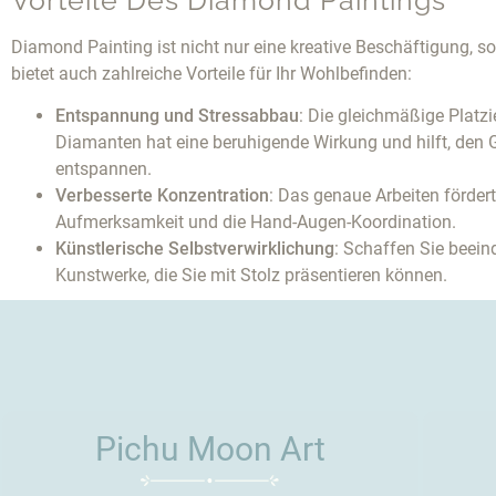
Diamond Painting ist nicht nur eine kreative Beschäftigung, s
bietet auch zahlreiche Vorteile für Ihr Wohlbefinden:
Entspannung und Stressabbau
: Die gleichmäßige Platzi
Diamanten hat eine beruhigende Wirkung und hilft, den G
entspannen.
Verbesserte Konzentration
: Das genaue Arbeiten fördert
Aufmerksamkeit und die Hand-Augen-Koordination.
Künstlerische Selbstverwirklichung
: Schaffen Sie beei
Kunstwerke, die Sie mit Stolz präsentieren können.
Pichu Moon Art