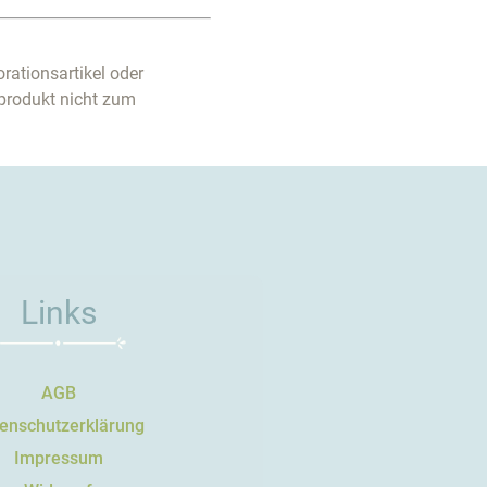
rationsartikel oder
produkt nicht zum
Links
AGB
enschutzerklärung
Impressum