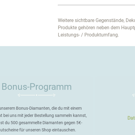
Weitere sichtbare Gegenstände, Deko
Produkte gehören neben dem Haupt
Leistungs- / Produktumfang.
Bonus-Programm
unserem Bonus-Diamanten, die du mit einem
t bei uns mit jeder Bestellung sammeln kannst,
Dat
st du 500 gesammelte Diamanten gegen 5€-
utscheine für unseren Shop eintauschen.