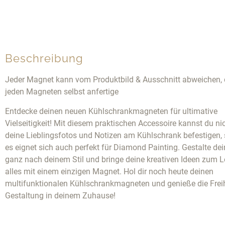
Beschreibung
Jeder Magnet kann vom Produktbild & Ausschnitt abweichen, 
jeden Magneten selbst anfertige
Entdecke deinen neuen Kühlschrankmagneten für ultimative
Vielseitigkeit! Mit diesem praktischen Accessoire kannst du ni
deine Lieblingsfotos und Notizen am Kühlschrank befestigen,
es eignet sich auch perfekt für Diamond Painting. Gestalte de
ganz nach deinem Stil und bringe deine kreativen Ideen zum 
alles mit einem einzigen Magnet. Hol dir noch heute deinen
multifunktionalen Kühlschrankmagneten und genieße die Freih
Gestaltung in deinem Zuhause!