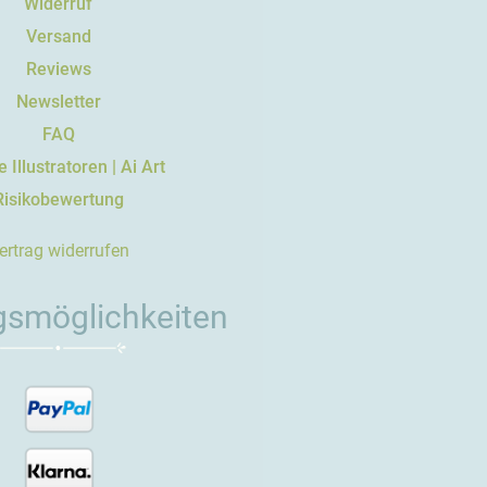
Widerruf
Versand
Reviews
Newsletter
FAQ
 Illustratoren | Ai Art
Risikobewertung
ertrag widerrufen
gsmöglichkeiten