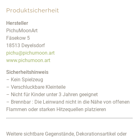
Produktsicherheit
Hersteller
PichuMoonArt
Fäsekow 5
18513 Deyelsdorf
pichu@pichumoon.art
www.pichumoon.art
Sicherheitshinweis
– Kein Spielzeug
– Verschluckbare Kleinteile
– Nicht für Kinder unter 3 Jahren geeignet
– Brennbar : Die Leinwand nicht in die Nähe von offenen
Flammen oder starken Hitzequellen platzieren
Weitere sichtbare Gegenstände, Dekorationsartikel oder