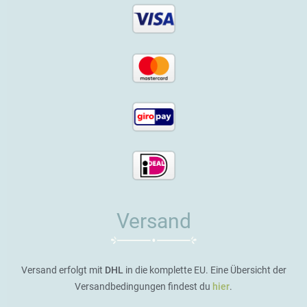
Versand
Versand erfolgt mit
DHL
in die komplette EU. Eine Übersicht der
Versandbedingungen findest du
hier
.