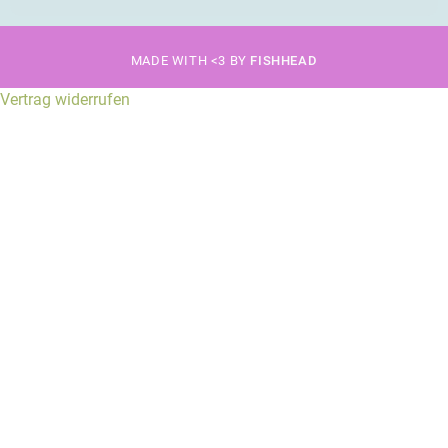
MADE WITH <3 BY
FISHHEAD
Vertrag widerrufen