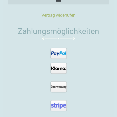
Vertrag widerrufen
Zahlungsmöglichkeiten