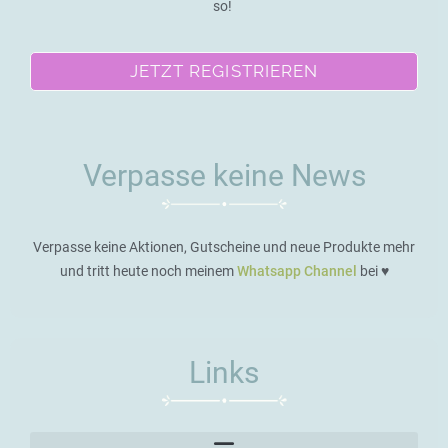
so!
JETZT REGISTRIEREN
Verpasse keine News
Verpasse keine Aktionen, Gutscheine und neue Produkte mehr
und tritt heute noch meinem
Whatsapp Channel
bei ♥️
Links