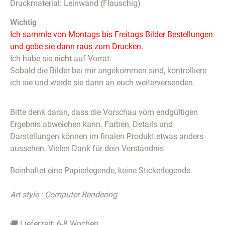
Druckmaterial: Leinwand (Flauschig)
Wichtig
Ich sammle von Montags bis Freitags Bilder-Bestellungen
und gebe sie dann raus zum Drucken.
Ich habe sie
nicht
auf Vorrat.
Sobald die Bilder bei mir angekommen sind, kontrolliere
ich sie und werde sie dann an euch weiterversenden.
Bitte denk daran, dass die Vorschau vom endgültigen
Ergebnis abweichen kann. Farben, Details und
Darstellungen können im finalen Produkt etwas anders
aussehen. Vielen Dank für dein Verständnis
Beinhaltet eine Papierlegende, keine Stickerlegende.
Art style : Computer Rendering
🚚 Lieferzeit: 6-8 Wochen