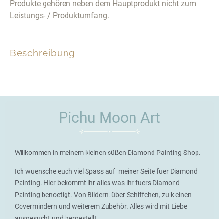
Produkte gehören neben dem Hauptprodukt nicht zum
Leistungs- / Produktumfang.
Beschreibung
Pichu Moon Art
Willkommen in meinem kleinen süßen Diamond Painting Shop.
Ich wuensche euch viel Spass auf meiner Seite fuer Diamond
Painting. Hier bekommt ihr alles was ihr fuers Diamond
Painting benoetigt. Von Bildern, über Schiffchen, zu kleinen
Covermindern und weiterem Zubehör. Alles wird mit Liebe
ausgesucht und hergestellt.