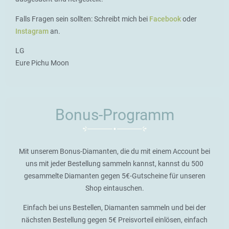
Falls Fragen sein sollten: Schreibt mich bei
Facebook
oder
Instagram
an.
LG
Eure Pichu Moon
Bonus-Programm
Mit unserem Bonus-Diamanten, die du mit einem Account bei
uns mit jeder Bestellung sammeln kannst, kannst du 500
gesammelte Diamanten gegen 5€-Gutscheine für unseren
Shop eintauschen.
Einfach bei uns Bestellen, Diamanten sammeln und bei der
nächsten Bestellung gegen 5€ Preisvorteil einlösen, einfach