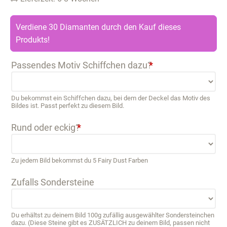
Verdiene 30 Diamanten durch den Kauf dieses
Produkts!
Passendes Motiv Schiffchen dazu?
*
Du bekommst ein Schiffchen dazu, bei dem der Deckel das Motiv des
Bildes ist. Passt perfekt zu diesem Bild.
Rund oder eckig?
*
Zu jedem Bild bekommst du 5 Fairy Dust Farben
Zufalls Sondersteine
Du erhältst zu deinem Bild 100g zufällig ausgewählter Sondersteinchen
dazu. (Diese Steine gibt es ZUSÄTZLICH zu deinem Bild, passen nicht