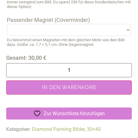
immer zwingend zum Bild. Du sparst 25€ für diese Sondersteinchen mit
dieser Option)
Passender Magnet (Coverminder)
Du bekommst einen Magneten mit dem gleichen Motiv wie dein Bild
dazu. Größe: ca. 7,7 × 5,1 cm. Ohne Gegenmagnet.
Gesamt:
30,00
€
IN DEN WARENKORB
Zur Wunschliste hinzufügen
Kategorien:
Diamond Painting Bilder
,
30×40