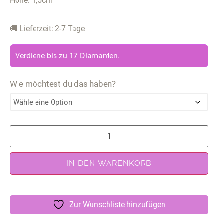
Höhe: 1,5cm
🚚 Lieferzeit: 2-7 Tage
Verdiene bis zu 17 Diamanten.
Wie möchtest du das haben?
IN DEN WARENKORB
Zur Wunschliste hinzufügen