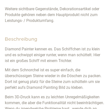
Weitere sichtbare Gegenstände, Dekorationsartikel oder
Produkte gehören neben dem Hauptprodukt nicht zum
Leistungs- / Produktumfang.
Beschreibung
Diamond Painter kennen es. Das Schiffchen ist zu klein
und es schwippt einiger runter, wenn man schüttelt. Hier
ist ein großes Schiff mit einem Trichter.
Mit dem Schnorchel ist es super einfach, die
überschüssigen Steine wieder in die Döschen zu packen.
Dort ist genug platz für die Steine zum schütteln um sie
perfekt aufs Diamond Painting Bild zu kleben.
Beim 3D-Druck kann es zu leichten Unregelmäßigkeiten
kommen, die aber die Funktionalität nicht beeinträchtigen.
Wenn du irgendwelche Probleme hast , wende dich an