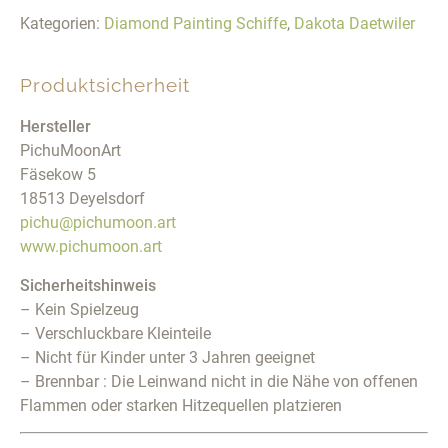
Kategorien:
Diamond Painting Schiffe
,
Dakota Daetwiler
Produktsicherheit
Hersteller
PichuMoonArt
Fäsekow 5
18513 Deyelsdorf
pichu@pichumoon.art
www.pichumoon.art
Sicherheitshinweis
– Kein Spielzeug
– Verschluckbare Kleinteile
– Nicht für Kinder unter 3 Jahren geeignet
– Brennbar : Die Leinwand nicht in die Nähe von offenen
Flammen oder starken Hitzequellen platzieren