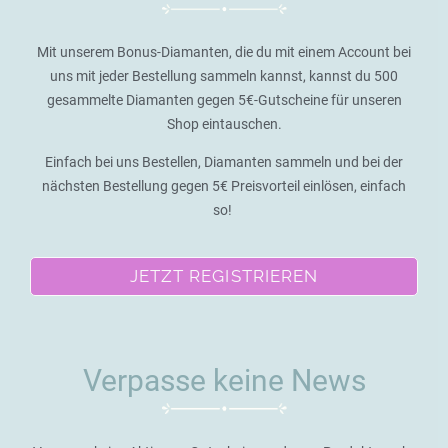
Mit unserem Bonus-Diamanten, die du mit einem Account bei
uns mit jeder Bestellung sammeln kannst, kannst du 500
gesammelte Diamanten gegen 5€-Gutscheine für unseren
Shop eintauschen.
Einfach bei uns Bestellen, Diamanten sammeln und bei der
nächsten Bestellung gegen 5€ Preisvorteil einlösen, einfach
so!
JETZT REGISTRIEREN
Verpasse keine News