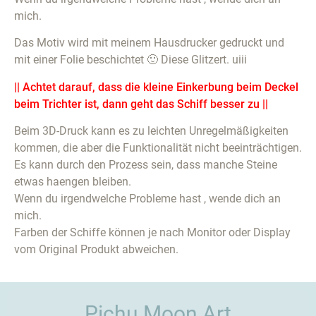
mich.
Das Motiv wird mit meinem Hausdrucker gedruckt und
mit einer Folie beschichtet 🙂 Diese Glitzert. uiii
|| Achtet darauf, dass die kleine Einkerbung beim Deckel
beim Trichter ist, dann geht das Schiff besser zu ||
Beim 3D-Druck kann es zu leichten Unregelmäßigkeiten
kommen, die aber die Funktionalität nicht beeinträchtigen.
Es kann durch den Prozess sein, dass manche Steine
etwas haengen bleiben.
Wenn du irgendwelche Probleme hast , wende dich an
mich.
Farben der Schiffe können je nach Monitor oder Display
vom Original Produkt abweichen.
Pichu Moon Art