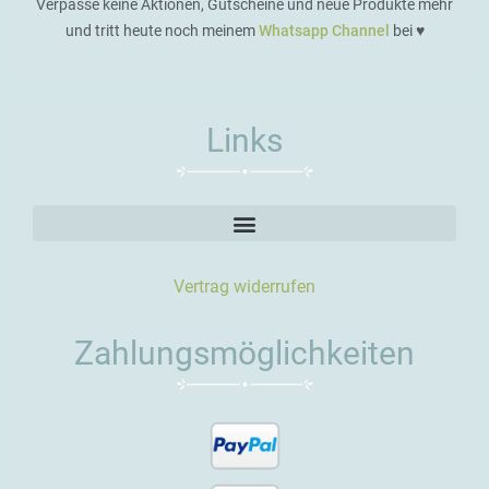
Verpasse keine Aktionen, Gutscheine und neue Produkte mehr
und tritt heute noch meinem
Whatsapp Channel
bei ♥️
Links
Vertrag widerrufen
Zahlungsmöglichkeiten