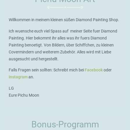
Willkommen in meinem kleinen süßen Diamond Painting Shop.
Ich wuensche euch viel Spass auf meiner Seite fuer Diamond
Painting. Hier bekommt ihr alles was ihr fuers Diamond
Painting benoetigt. Von Bildern, über Schiffchen, zu kleinen
Covermindern und weiterem Zubehör. Alles wird mit Liebe
ausgesucht und hergestellt.
Falls Fragen sein sollten: Schreibt mich bei
Facebook
oder
Instagram
an.
LG
Eure Pichu Moon
Bonus-Programm