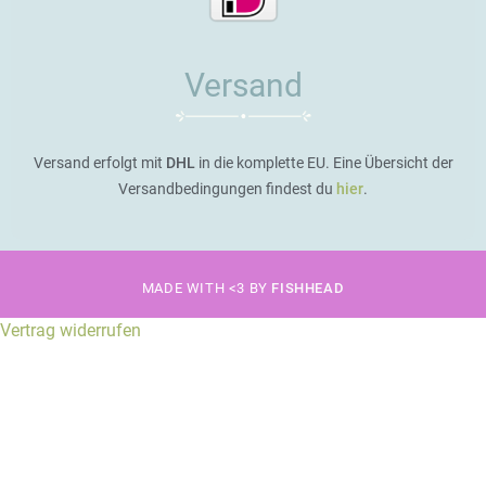
Versand
Versand erfolgt mit
DHL
in die komplette EU. Eine Übersicht der
Versandbedingungen findest du
hier
.
MADE WITH <3 BY
FISHHEAD
Vertrag widerrufen