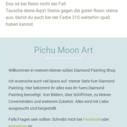
Das ist bei Resin nicht der Fall.
Tausche deine Aqryl Steine gegen die guten Resin steine
aus, damit du auch bei der Farbe 310 weiterhin spaß
haben kannst.
Pichu Moon Art
Willkommen in meinem kleinen süßen Diamond Painting Shop.
Ich wuensche euch viel Spass auf meiner Seite fuer Diamond
Painting. Hier bekommt ihr alles was ihr fuers Diamond
Painting benoetigt. Von Bildern, über Schiffchen, zu kleinen
Covermindern und weiterem Zubehör. Alles wird mit Liebe
ausgesucht und hergestellt.
Falls Fragen sein sollten: Schreibt mich bei
Facebook
oder
Instagram
an.