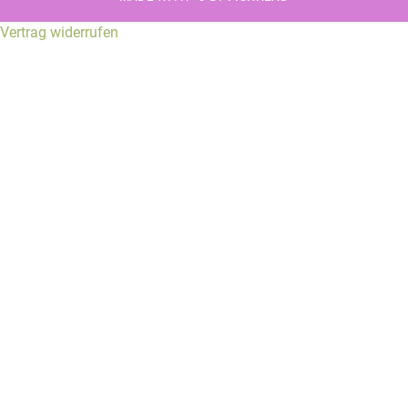
Vertrag widerrufen