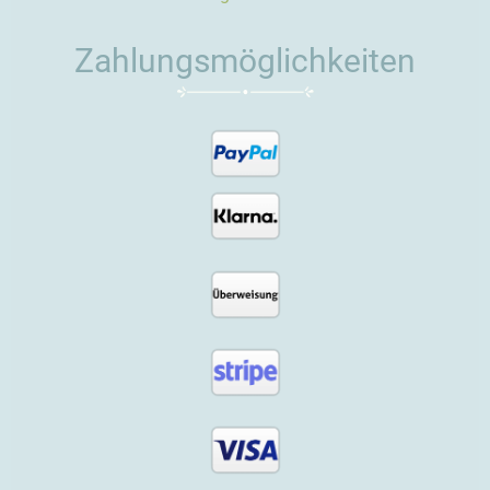
Zahlungsmöglichkeiten