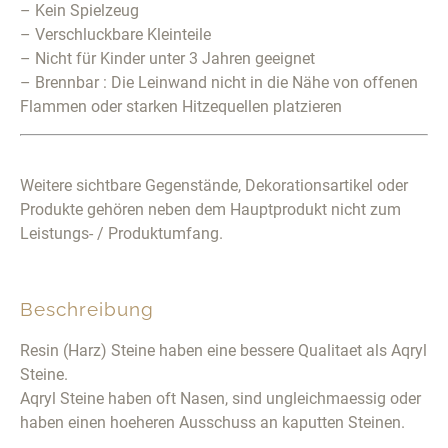
– Kein Spielzeug
– Verschluckbare Kleinteile
– Nicht für Kinder unter 3 Jahren geeignet
– Brennbar : Die Leinwand nicht in die Nähe von offenen
Flammen oder starken Hitzequellen platzieren
Weitere sichtbare Gegenstände, Dekorationsartikel oder
Produkte gehören neben dem Hauptprodukt nicht zum
Leistungs- / Produktumfang.
Beschreibung
Resin (Harz) Steine haben eine bessere Qualitaet als Aqryl
Steine.
Aqryl Steine haben oft Nasen, sind ungleichmaessig oder
haben einen hoeheren Ausschuss an kaputten Steinen.