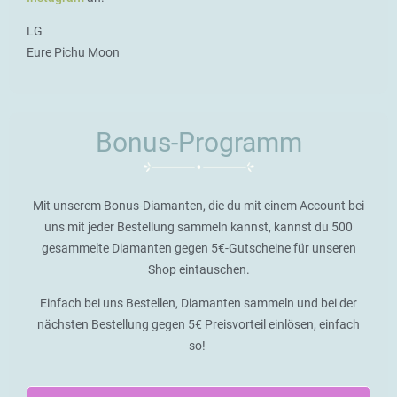
LG
Eure Pichu Moon
Bonus-Programm
Mit unserem Bonus-Diamanten, die du mit einem Account bei
uns mit jeder Bestellung sammeln kannst, kannst du 500
gesammelte Diamanten gegen 5€-Gutscheine für unseren
Shop eintauschen.
Einfach bei uns Bestellen, Diamanten sammeln und bei der
nächsten Bestellung gegen 5€ Preisvorteil einlösen, einfach
so!