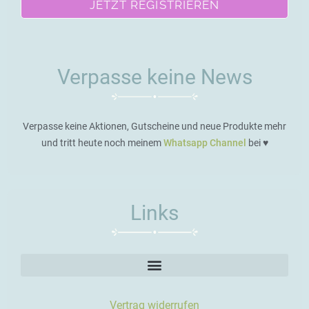
JETZT REGISTRIEREN
Verpasse keine News
Verpasse keine Aktionen, Gutscheine und neue Produkte mehr
und tritt heute noch meinem
Whatsapp Channel
bei ♥️
Links
Vertrag widerrufen