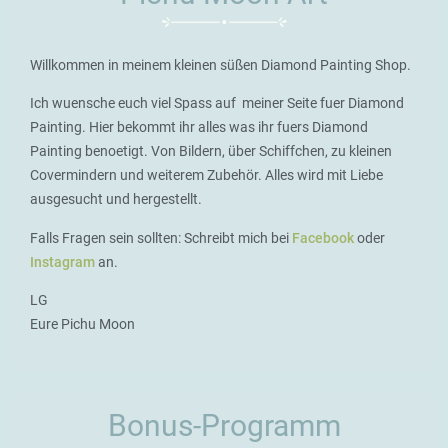
Willkommen in meinem kleinen süßen Diamond Painting Shop.
Ich wuensche euch viel Spass auf meiner Seite fuer Diamond
Painting. Hier bekommt ihr alles was ihr fuers Diamond
Painting benoetigt. Von Bildern, über Schiffchen, zu kleinen
Covermindern und weiterem Zubehör. Alles wird mit Liebe
ausgesucht und hergestellt.
Falls Fragen sein sollten: Schreibt mich bei
Facebook
oder
Instagram
an.
LG
Eure Pichu Moon
Bonus-Programm