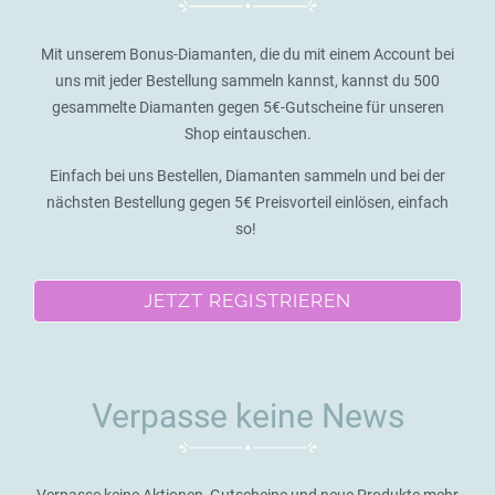
Mit unserem Bonus-Diamanten, die du mit einem Account bei
uns mit jeder Bestellung sammeln kannst, kannst du 500
gesammelte Diamanten gegen 5€-Gutscheine für unseren
Shop eintauschen.
Einfach bei uns Bestellen, Diamanten sammeln und bei der
nächsten Bestellung gegen 5€ Preisvorteil einlösen, einfach
so!
JETZT REGISTRIEREN
Verpasse keine News