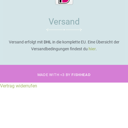
Versand
Versand erfolgt mit
DHL
in die komplette EU. Eine Übersicht der
Versandbedingungen findest du
hier
.
MADE WITH <3 BY
FISHHEAD
Vertrag widerrufen