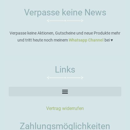
Verpasse keine News
Verpasse keine Aktionen, Gutscheine und neue Produkte mehr
und tritt heute noch meinem
Whatsapp Channel
bei ♥️
Links
Vertrag widerrufen
Zahlungsmöglichkeiten