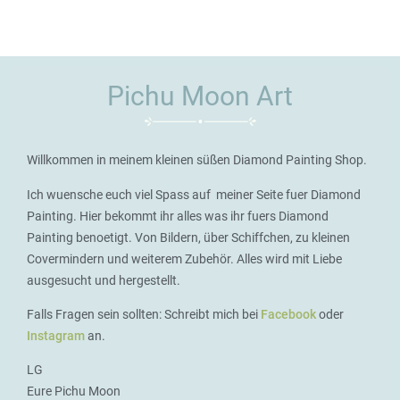
Pichu Moon Art
Willkommen in meinem kleinen süßen Diamond Painting Shop.
Ich wuensche euch viel Spass auf meiner Seite fuer Diamond
Painting. Hier bekommt ihr alles was ihr fuers Diamond
Painting benoetigt. Von Bildern, über Schiffchen, zu kleinen
Covermindern und weiterem Zubehör. Alles wird mit Liebe
ausgesucht und hergestellt.
Falls Fragen sein sollten: Schreibt mich bei
Facebook
oder
Instagram
an.
LG
Eure Pichu Moon