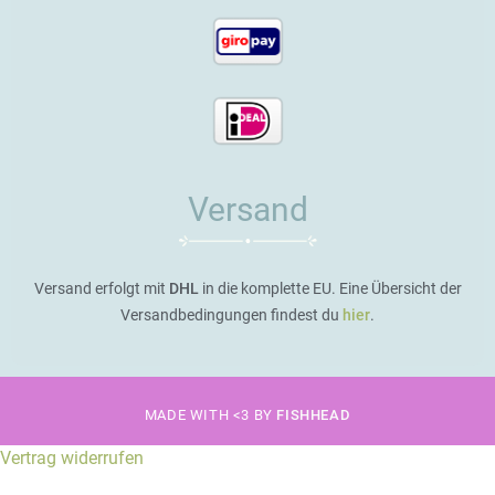
Versand
Versand erfolgt mit
DHL
in die komplette EU. Eine Übersicht der
Versandbedingungen findest du
hier
.
MADE WITH <3 BY
FISHHEAD
Vertrag widerrufen