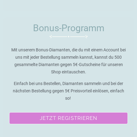
Bonus-Programm
Mit unserem Bonus-Diamanten, die du mit einem Account bei
uns mit jeder Bestellung sammeln kannst, kannst du 500
gesammelte Diamanten gegen 5€-Gutscheine für unseren
Shop eintauschen.
Einfach bei uns Bestellen, Diamanten sammeln und bei der
nächsten Bestellung gegen 5€ Preisvorteil einlösen, einfach
so!
JETZT REGISTRIEREN