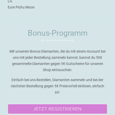
LG
Eure Pichu Moon
Bonus-Programm
Mit unserem Bonus-Diamanten, die du mit einem Account bei
uns mit jeder Bestellung sammeln kannst, kannst du 500
gesammelte Diamanten gegen 5€-Gutscheine für unseren
Shop eintauschen.
Einfach bei uns Bestellen, Diamanten sammeln und bei der
nächsten Bestellung gegen 5€ Preisvorteil einlösen, einfach
so!
JETZT REGISTRIEREN