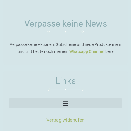
Verpasse keine News
Verpasse keine Aktionen, Gutscheine und neue Produkte mehr
und tritt heute noch meinem
Whatsapp Channel
bei ♥️
Links
Vertrag widerrufen