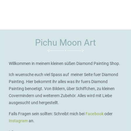
Pichu Moon Art
Willkommen in meinem kleinen süßen Diamond Painting Shop.
Ich wuensche euch viel Spass auf meiner Seite fuer Diamond
Painting. Hier bekommt ihr alles was ihr fuers Diamond
Painting benoetigt. Von Bildern, über Schiffchen, zu kleinen
Covermindern und weiterem Zubehör. Alles wird mit Liebe
ausgesucht und hergestellt.
Falls Fragen sein sollten: Schreibt mich bei
Facebook
oder
Instagram
an.