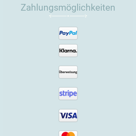
Zahlungsmöglichkeiten