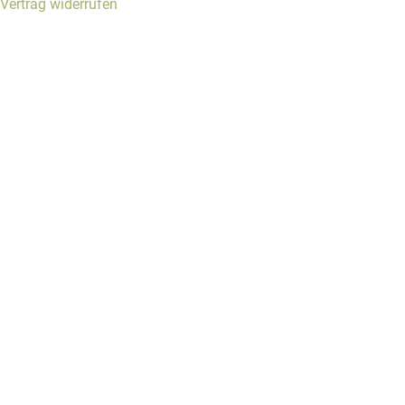
Vertrag widerrufen