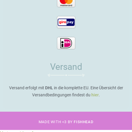
Versand
Versand erfolgt mit
DHL
in die komplette EU. Eine Übersicht der
Versandbedingungen findest du
hier
.
MADE WITH <3 BY
FISHHEAD