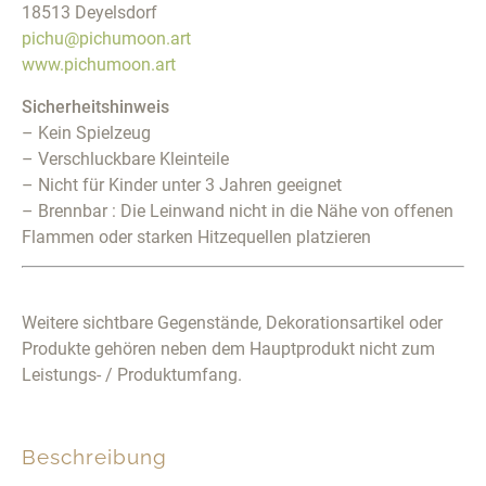
18513 Deyelsdorf
pichu@pichumoon.art
www.pichumoon.art
Sicherheitshinweis
– Kein Spielzeug
– Verschluckbare Kleinteile
– Nicht für Kinder unter 3 Jahren geeignet
– Brennbar : Die Leinwand nicht in die Nähe von offenen
Flammen oder starken Hitzequellen platzieren
Weitere sichtbare Gegenstände, Dekorationsartikel oder
Produkte gehören neben dem Hauptprodukt nicht zum
Leistungs- / Produktumfang.
Beschreibung