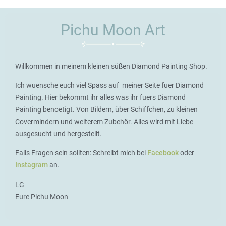
Pichu Moon Art
Willkommen in meinem kleinen süßen Diamond Painting Shop.
Ich wuensche euch viel Spass auf meiner Seite fuer Diamond
Painting. Hier bekommt ihr alles was ihr fuers Diamond
Painting benoetigt. Von Bildern, über Schiffchen, zu kleinen
Covermindern und weiterem Zubehör. Alles wird mit Liebe
ausgesucht und hergestellt.
Falls Fragen sein sollten: Schreibt mich bei
Facebook
oder
Instagram
an.
LG
Eure Pichu Moon