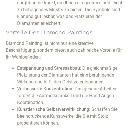
sorgfältig bedruckt, um Ihnen ein genaues und leicht
zu befolgendes Muster zu bieten. Die Symbole sind
klar und gut lesbar, was das Platzieren der
Diamanten erleichtert.
Vorteile Des Diamond Paintings
Diamond Painting ist nicht nur eine kreative
Beschäftigung, sondern bietet auch zahlreiche Vorteile für
Ihr Wohlbefinden:
Entspannung und Stressabbau
: Die gleichmäßige
Platzierung der Diamanten hat eine beruhigende
Wirkung und hilft, den Geist zu entspannen.
Verbesserte Konzentration
: Das genaue Arbeiten
fördert die Aufmerksamkeit und die Hand-Augen-
Koordination.
Künstlerische Selbstverwirklichung
: Schaffen Sie
beeindruckende Kunstwerke, die Sie mit Stolz
präsentieren können.