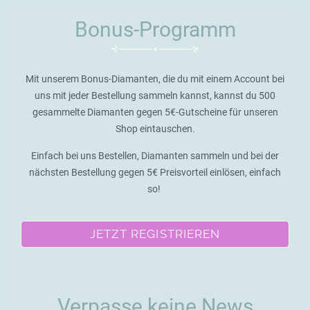
Bonus-Programm
Mit unserem Bonus-Diamanten, die du mit einem Account bei
uns mit jeder Bestellung sammeln kannst, kannst du 500
gesammelte Diamanten gegen 5€-Gutscheine für unseren
Shop eintauschen.
Einfach bei uns Bestellen, Diamanten sammeln und bei der
nächsten Bestellung gegen 5€ Preisvorteil einlösen, einfach
so!
JETZT REGISTRIEREN
Verpasse keine News