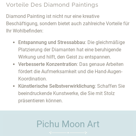
Vorteile Des Diamond Paintings
Diamond Painting ist nicht nur eine kreative
Beschäftigung, sondern bietet auch zahlreiche Vorteile für
Ihr Wohlbefinden:
Entspannung und Stressabbau
: Die gleichmäßige
Platzierung der Diamanten hat eine beruhigende
Wirkung und hilft, den Geist zu entspannen.
Verbesserte Konzentration
: Das genaue Arbeiten
fördert die Aufmerksamkeit und die Hand-Augen-
Koordination.
Künstlerische Selbstverwirklichung
: Schaffen Sie
beeindruckende Kunstwerke, die Sie mit Stolz
präsentieren können.
Pichu Moon Art