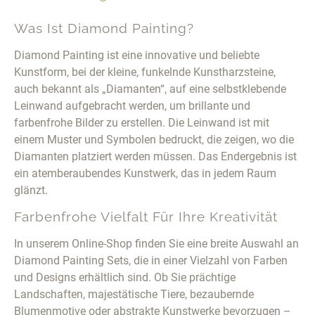
Was Ist Diamond Painting?
Diamond Painting ist eine innovative und beliebte
Kunstform, bei der kleine, funkelnde Kunstharzsteine,
auch bekannt als „Diamanten“, auf eine selbstklebende
Leinwand aufgebracht werden, um brillante und
farbenfrohe Bilder zu erstellen. Die Leinwand ist mit
einem Muster und Symbolen bedruckt, die zeigen, wo die
Diamanten platziert werden müssen. Das Endergebnis ist
ein atemberaubendes Kunstwerk, das in jedem Raum
glänzt.
Farbenfrohe Vielfalt Für Ihre Kreativität
In unserem Online-Shop finden Sie eine breite Auswahl an
Diamond Painting Sets, die in einer Vielzahl von Farben
und Designs erhältlich sind. Ob Sie prächtige
Landschaften, majestätische Tiere, bezaubernde
Blumenmotive oder abstrakte Kunstwerke bevorzugen –