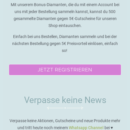
Mit unserem Bonus-Diamanten, die du mit einem Account bei
uns mit jeder Bestellung sammeln kannst, kannst du 500
gesammelte Diamanten gegen 5€-Gutscheine für unseren
Shop eintauschen.
Einfach bei uns Bestellen, Diamanten sammeln und bei der
nächsten Bestellung gegen 5€ Preisvorteil einlösen, einfach
so!
JETZT REGISTRIEREN
Verpasse keine News
Verpasse keine Aktionen, Gutscheine und neue Produkte mehr
und tritt heute noch meinem
Whatsapp Channel
bei ♥️