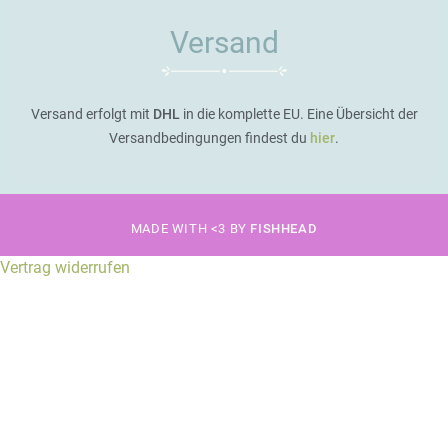
Versand
Versand erfolgt mit
DHL
in die komplette EU. Eine Übersicht der
Versandbedingungen findest du
hier
.
MADE WITH <3 BY
FISHHEAD
Vertrag widerrufen