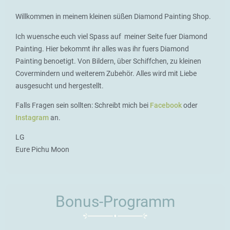
Willkommen in meinem kleinen süßen Diamond Painting Shop.
Ich wuensche euch viel Spass auf meiner Seite fuer Diamond
Painting. Hier bekommt ihr alles was ihr fuers Diamond
Painting benoetigt. Von Bildern, über Schiffchen, zu kleinen
Covermindern und weiterem Zubehör. Alles wird mit Liebe
ausgesucht und hergestellt.
Falls Fragen sein sollten: Schreibt mich bei
Facebook
oder
Instagram
an.
LG
Eure Pichu Moon
Bonus-Programm