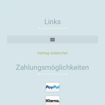
Links
Vertrag widerrufen
Zahlungsmöglichkeiten