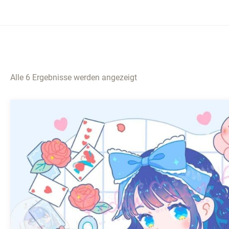
Alle 6 Ergebnisse werden angezeigt