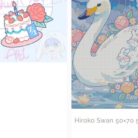
Hiroko Swan 50×70 