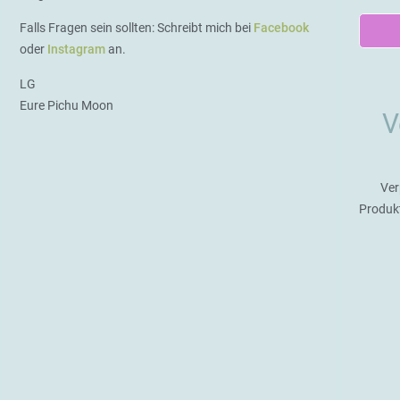
Falls Fragen sein sollten: Schreibt mich bei
Facebook
oder
Instagram
an.
LG
Eure Pichu Moon
V
Ver
Produk