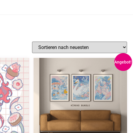
Angebot!