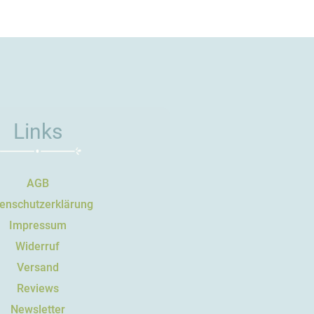
Links
AGB
enschutzerklärung
Impressum
Widerruf
Versand
Reviews
Newsletter