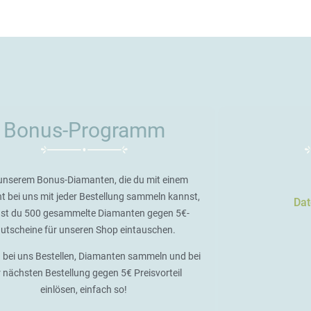
Bonus-Programm
unserem Bonus-Diamanten, die du mit einem
t bei uns mit jeder Bestellung sammeln kannst,
Dat
st du 500 gesammelte Diamanten gegen 5€-
utscheine für unseren Shop eintauschen.
 bei uns Bestellen, Diamanten sammeln und bei
r nächsten Bestellung gegen 5€ Preisvorteil
einlösen, einfach so!