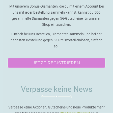
Mit unserem Bonus-Diamanten, die du mit einem Account bei
uns mit jeder Bestellung sammeln kannst, kannst du 500
gesammelte Diamanten gegen 5€-Gutscheine für unseren
Shop eintauschen.
Einfach bei uns Bestellen, Diamanten sammeln und bei der
nächsten Bestellung gegen 5€ Preisvorteil einlösen, einfach
so!
JETZT REGISTRIEREN
Verpasse keine News
Verpasse keine Aktionen, Gutscheine und neue Produkte mehr