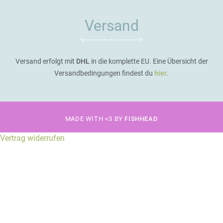
Versand
Versand erfolgt mit
DHL
in die komplette EU. Eine Übersicht der
Versandbedingungen findest du
hier
.
MADE WITH <3 BY
FISHHEAD
Vertrag widerrufen