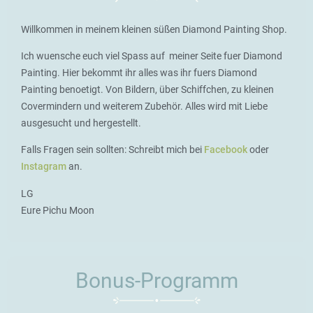
Willkommen in meinem kleinen süßen Diamond Painting Shop.
Ich wuensche euch viel Spass auf meiner Seite fuer Diamond
Painting. Hier bekommt ihr alles was ihr fuers Diamond
Painting benoetigt. Von Bildern, über Schiffchen, zu kleinen
Covermindern und weiterem Zubehör. Alles wird mit Liebe
ausgesucht und hergestellt.
Falls Fragen sein sollten: Schreibt mich bei
Facebook
oder
Instagram
an.
LG
Eure Pichu Moon
Bonus-Programm